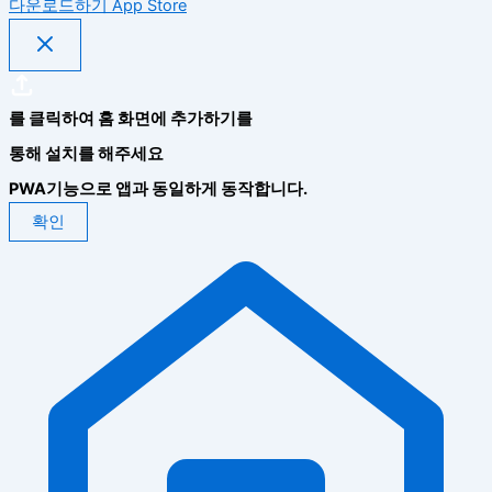
다운로드하기
App Store
를 클릭하여 홈 화면에 추가하기를
통해 설치를 해주세요
PWA기능으로 앱과 동일하게 동작합니다.
확인