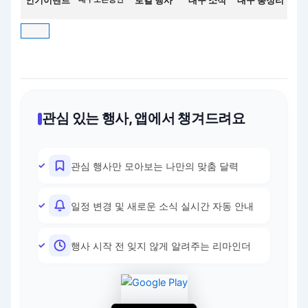
인기이벤트
로컬 행사
대구 소식
대구 총정리
관심 있는 행사, 앱에서 챙겨드려요
관심 행사만 모아보는 나만의 맞춤 달력
일정 변경 및 새로운 소식 실시간 자동 안내
행사 시작 전 잊지 않게 알려주는 리마인더