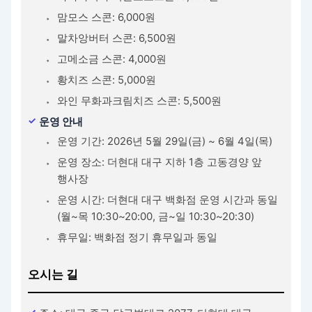
맘모스 스콘: 6,000원
말차앙버터 스콘: 6,500원
고메소금 스콘: 4,000원
황치즈 스콘: 5,000원
와인 무화과크림치즈 스콘: 5,500원
운영 안내
운영 기간: 2026년 5월 29일(금) ~ 6월 4일(목)
운영 장소: 더현대 대구 지하 1층 고동경양 앞
행사장
운영 시간: 더현대 대구 백화점 운영 시간과 동일
(월~목 10:30~20:00, 금~일 10:30~20:30)
휴무일: 백화점 정기 휴무일과 동일
오시는 길