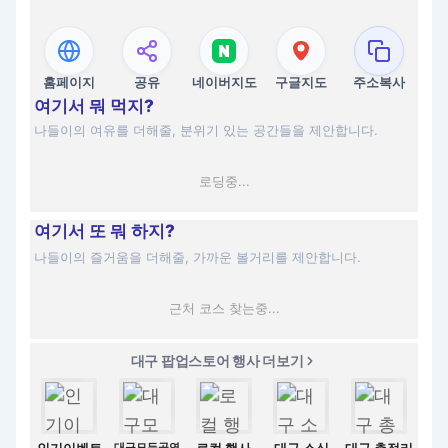
홈페이지
공유
네이버지도
구글지도
주소복사
여기서 뭐 먹지?
나들이의 여유를 더해줄, 분위기 있는 공간들을 제안합니다.
로딩중...
여기서 또 뭐 하지?
나들이의 즐거움을 더해줄, 가까운 볼거리를 제안합니다.
근처 코스 찾는중...
대구 팝업스토어 행사 더보기
대구모든공연