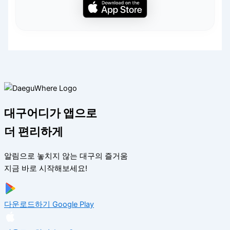
대구어디가 앱으로
더 편리하게
알림으로 놓치지 않는 대구의 즐거움
지금 바로 시작해보세요!
다운로드하기
Google Play