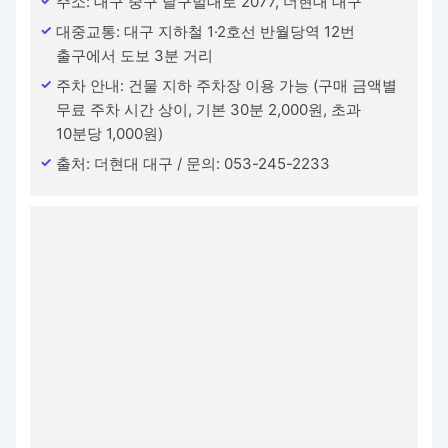
주소: 대구 중구 달구벌대로 2077, 더현대 대구
대중교통: 대구 지하철 1·2호선 반월당역 12번
출구에서 도보 3분 거리
주차 안내: 건물 지하 주차장 이용 가능 (구매 금액별
무료 주차 시간 상이, 기본 30분 2,000원, 초과
10분당 1,000원)
출처: 더현대 대구 / 문의: 053-245-2233