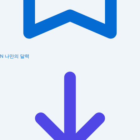
N
나만의 달력