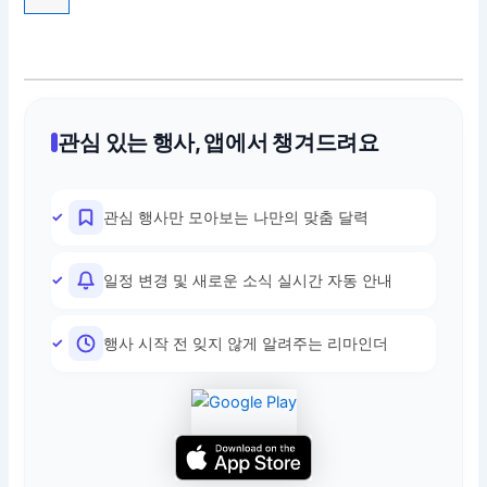
관심 있는 행사, 앱에서 챙겨드려요
관심 행사만 모아보는 나만의 맞춤 달력
일정 변경 및 새로운 소식 실시간 자동 안내
행사 시작 전 잊지 않게 알려주는 리마인더