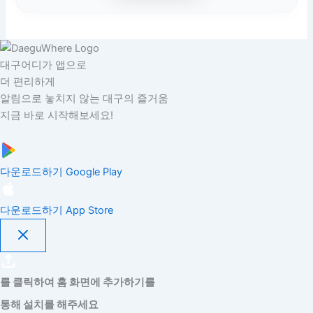
대구어디가 앱으로
더 편리하게
알림으로 놓치지 않는 대구의 즐거움
지금 바로 시작해보세요!
다운로드하기
Google Play
다운로드하기
App Store
를 클릭하여 홈 화면에 추가하기를
통해 설치를 해주세요