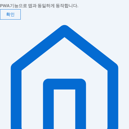
PWA기능으로 앱과 동일하게 동작합니다.
확인