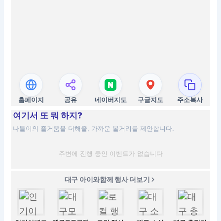
홈페이지
공유
네이버지도
구글지도
주소복사
여기서 또 뭐 하지?
나들이의 즐거움을 더해줄, 가까운 볼거리를 제안합니다.
주변에 진행 중인 이벤트가 없습니다
대구 아이와함께 행사 더보기