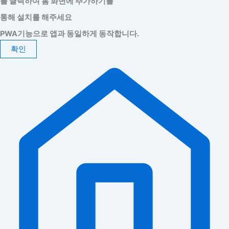
를 클릭하여 홈 화면에 추가하기를
통해 설치를 해주세요
PWA기능으로 앱과 동일하게 동작합니다.
확인