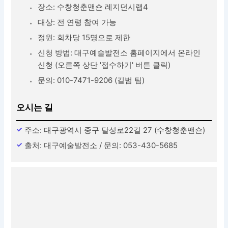
장소: 수창청춘맨숀 레지던시랩4
대상: 전 연령 참여 가능
정원: 회차당 15명으로 제한
신청 방법: 대구예술발전소 홈페이지에서 온라인
신청 (오른쪽 상단 '접수하기' 버튼 클릭)
문의: 010-7471-9206 (길범 팀)
오시는 길
주소: 대구광역시 중구 달성로22길 27 (수창청춘맨숀)
출처: 대구예술발전소 / 문의: 053-430-5685