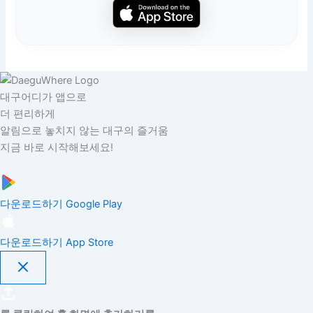
대구어디가 앱으로
더 편리하게
알림으로 놓치지 않는 대구의 즐거움
지금 바로 시작해보세요!
다운로드하기
Google Play
다운로드하기
App Store