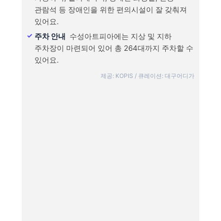
관람석 등 장애인을 위한 편의시설이 잘 갖춰져
있어요.
주차 안내
수성아트피아에는 지상 및 지하
주차장이 마련되어 있어 총 264대까지 주차할 수
있어요.
제공: KOPIS / 큐레이션: 대구어디가