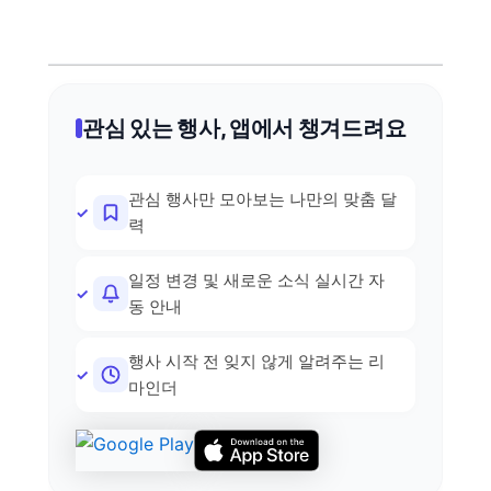
관심 있는 행사, 앱에서 챙겨드려요
관심 행사만 모아보는 나만의 맞춤 달
력
일정 변경 및 새로운 소식 실시간 자
동 안내
행사 시작 전 잊지 않게 알려주는 리
마인더