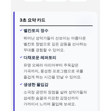
3초 요약 카드
벨칸토의 정수
뛰어난 성악가들이 선보이는 아름다운
벨칸토 창법으로 깊은 감동을 선사하는
무대를 경험할 수 있어요.
다채로운 레퍼토리
유명 오페라 아리아부터 주옥같은
가곡까지, 풍성한 프로그램으로 귀를
즐겁게 하는 시간을 만날 수 있어요.
생생한 몰입감
소극장 공연의 장점을 살려 성악가들의
섬세한 숨결과 미묘한 감정선까지
가까이서 느끼며 몰입해 보세요.