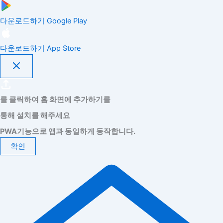
다운로드하기
Google Play
다운로드하기
App Store
를 클릭하여 홈 화면에 추가하기를
통해 설치를 해주세요
PWA기능으로 앱과 동일하게 동작합니다.
확인