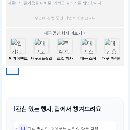
나들이의 즐거움을 더해줄, 가까운 볼거리를 제안합니다.
주변에 진행 중인 이벤트가 없습니다
대구 공연 행사 더보기
인기이벤트
대구모든공연
로컬 행사
대구 소식
대구 총정리
관심 있는 행사, 앱에서 챙겨드려요
관심 행사만 모아보는 나만의 맞춤 달력