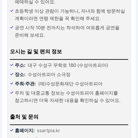
예매하실 수 있어요.
초등학생 이상 관람이 가능하니, 자녀와 함께 방문하실
계획이라면 연령 제한을 꼭 확인해 주세요.
공연 시작 10분 전까지는 착석하여 여유롭게 공연을
준비해 보세요.
오시는 길 및 편의 정보
주소:
대구 수성구 무학로 180 (수성아트피아)
장소:
수성아트피아 소극장
주최·주관:
(재)수성문화재단 수성아트피아
주차 및 대중교통 정보는 수성아트피아 홈페이지를
참고하시면 더욱 자세한 내용을 확인하실 수 있어요.
출처 및 문의
홈페이지:
ssartpia.kr