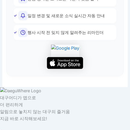
일정 변경 및 새로운 소식 실시간 자동 안내
행사 시작 전 잊지 않게 알려주는 리마인더
대구어디가 앱으로
더 편리하게
알림으로 놓치지 않는 대구의 즐거움
지금 바로 시작해보세요!