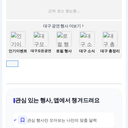
근처 코스 찾는중...
대구 공연 행사 더보기
인기이벤트
대구모든공연
로컬 행사
대구 소식
대구 총정리
관심 있는 행사, 앱에서 챙겨드려요
관심 행사만 모아보는 나만의 맞춤 달력