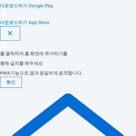
다운로드하기
Google Play
다운로드하기
App Store
를 클릭하여 홈 화면에 추가하기를
통해 설치를 해주세요
PWA기능으로 앱과 동일하게 동작합니다.
확인