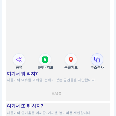
공유
네이버지도
구글지도
주소복사
여기서 뭐 먹지?
나들이의 여유를 더해줄, 분위기 있는 공간들을 제안합니다.
로딩중...
여기서 또 뭐 하지?
나들이의 즐거움을 더해줄, 가까운 볼거리를 제안합니다.