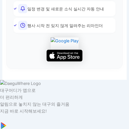
일정 변경 및 새로운 소식 실시간 자동 안내
행사 시작 전 잊지 않게 알려주는 리마인더
대구어디가 앱으로
더 편리하게
알림으로 놓치지 않는 대구의 즐거움
지금 바로 시작해보세요!