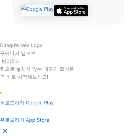
구어디가 앱으로
 편리하게
림으로 놓치지 않는 대구의 즐거움
금 바로 시작해보세요!
운로드하기
Google Play
운로드하기
App Store