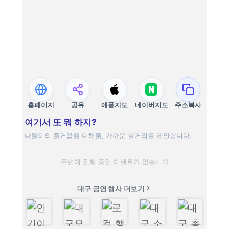
홈페이지
공유
애플지도
네이버지도
주소복사
여기서 또 뭐 하지?
나들이의 즐거움을 더해줄, 가까운 볼거리를 제안합니다.
주변에 진행 중인 이벤트가 없습니다
대구 공연 행사 더보기