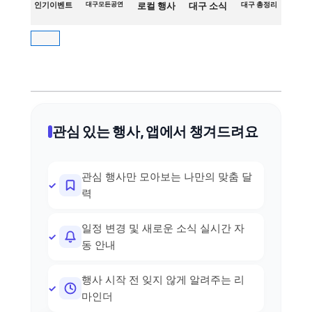
인기이벤트
대구모든공연
로컬 행사
대구 소식
대구 총정리
관심 있는 행사, 앱에서 챙겨드려요
관심 행사만 모아보는 나만의 맞춤 달
력
일정 변경 및 새로운 소식 실시간 자
동 안내
행사 시작 전 잊지 않게 알려주는 리
마인더