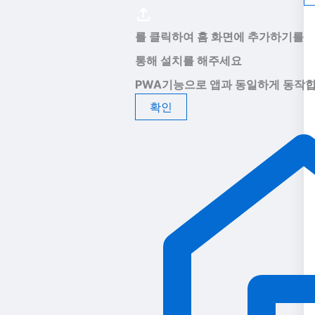
를 클릭하여 홈 화면에 추가하기를
통해 설치를 해주세요
PWA기능으로 앱과 동일하게 동작합
확인