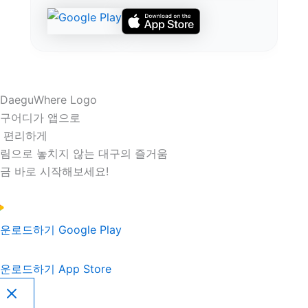
구어디가 앱으로
 편리하게
림으로 놓치지 않는 대구의 즐거움
금 바로 시작해보세요!
운로드하기
Google Play
운로드하기
App Store