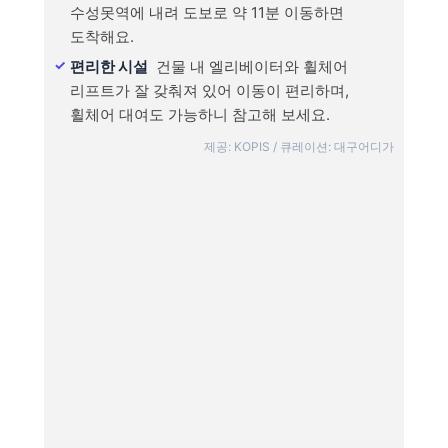
수성못역에 내려 도보로 약 11분 이동하면
도착해요.
편리한 시설
건물 내 엘리베이터와 휠체어
리프트가 잘 갖춰져 있어 이동이 편리하며,
휠체어 대여도 가능하니 참고해 보세요.
제공: KOPIS / 큐레이션: 대구어디가