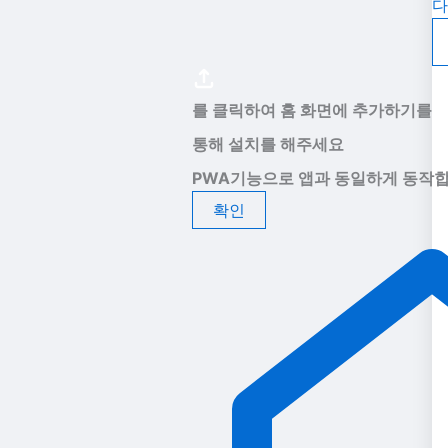
다
를 클릭하여 홈 화면에 추가하기를
통해 설치를 해주세요
PWA기능으로 앱과 동일하게 동작합
확인