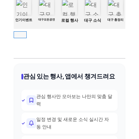
인기이벤트
대구모든공연
로컬 행사
대구 소식
대구 총정리
관심 있는 행사, 앱에서 챙겨드려요
관심 행사만 모아보는 나만의 맞춤 달
력
일정 변경 및 새로운 소식 실시간 자
동 안내