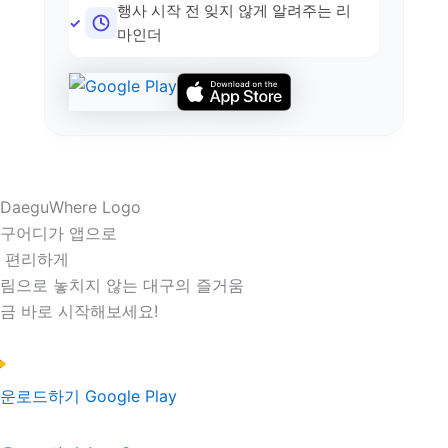
행사 시작 전 잊지 않게 알려주는 리
마인더
구어디가 앱으로
 편리하게
림으로 놓치지 않는 대구의 즐거움
금 바로 시작해보세요!
운로드하기
Google Play