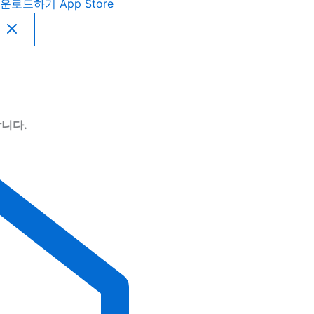
운로드하기
App Store
니다.