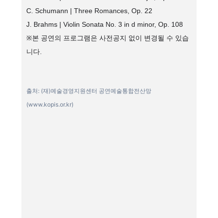
C. Schumann | Three Romances, Op. 22
J. Brahms | Violin Sonata No. 3 in d minor, Op. 108
※본 공연의 프로그램은 사전공지 없이 변경될 수 있습
니다.​
출처: (재)예술경영지원센터 공연예술통합전산망
(www.kopis.or.kr)