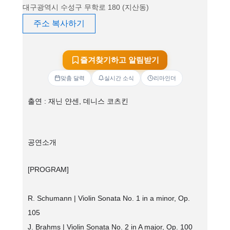
대구광역시 수성구 무학로 180 (지산동)
주소 복사하기
즐겨찾기하고 알림받기
맞춤 달력
실시간 소식
리마인더
출연 : 재닌 얀센, 데니스 코츠킨
공연소개
[PROGRAM]
R. Schumann | Violin Sonata No. 1 in a minor, Op.
105
J. Brahms | Violin Sonata No. 2 in A major, Op. 100