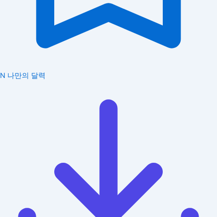
N
나만의 달력