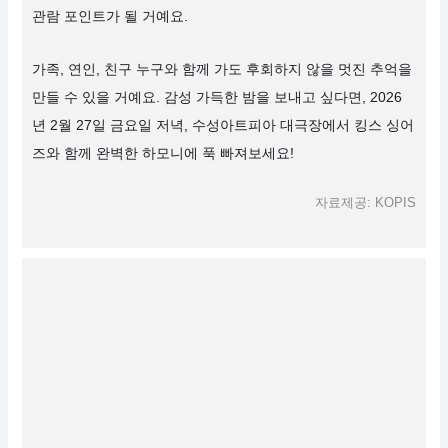
관람 포인트가 될 거예요.
가족, 연인, 친구 누구와 함께 가도 후회하지 않을 멋진 추억을
만들 수 있을 거예요. 감성 가득한 밤을 보내고 싶다면, 2026
년 2월 27일 금요일 저녁, 수성아트피아 대극장에서 킹스 싱어
즈와 함께 완벽한 하모니에 푹 빠져보세요!
자료제공: KOPIS