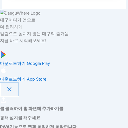
대구어디가 앱으로
더 편리하게
알림으로 놓치지 않는 대구의 즐거움
지금 바로 시작해보세요!
다운로드하기
Google Play
다운로드하기
App Store
를 클릭하여 홈 화면에 추가하기를
통해 설치를 해주세요
PWA기능으로 앱과 동일하게 동작합니다.