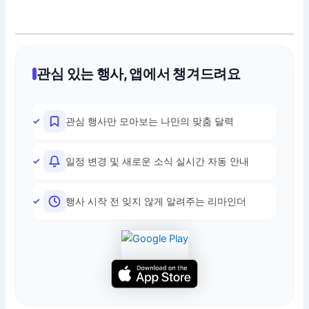
관심 있는 행사, 앱에서 챙겨드려요
관심 행사만 모아보는 나만의 맞춤 달력
일정 변경 및 새로운 소식 실시간 자동 안내
행사 시작 전 잊지 않게 알려주는 리마인더