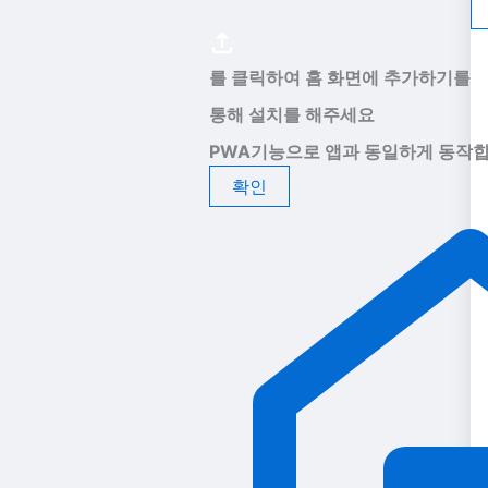
를 클릭하여 홈 화면에 추가하기를
통해 설치를 해주세요
PWA기능으로 앱과 동일하게 동작합
확인