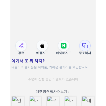
공유
애플지도
네이버지도
주소복사
여기서 또 뭐 하지?
나들이의 즐거움을 더해줄, 가까운 볼거리를 제안합니다.
주변에 진행 중인 이벤트가 없습니다
대구 공연 행사 더보기