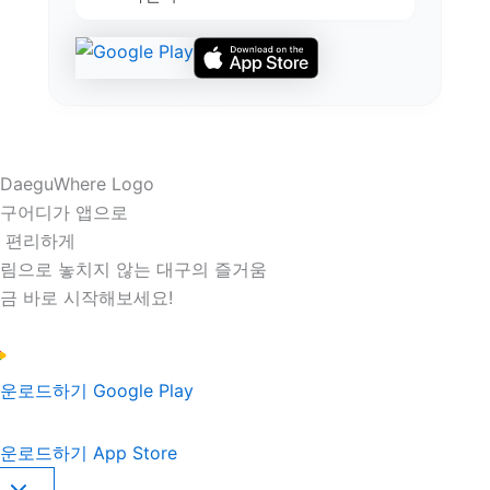
구어디가 앱으로
 편리하게
림으로 놓치지 않는 대구의 즐거움
금 바로 시작해보세요!
운로드하기
Google Play
운로드하기
App Store