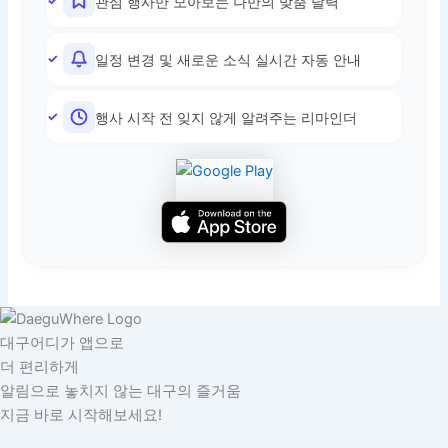
관심 행사만 모아보는 나만의 맞춤 달력
일정 변경 및 새로운 소식 실시간 자동 안내
행사 시작 전 잊지 않게 알려주는 리마인더
대구어디가 앱으로
더 편리하게
알림으로 놓치지 않는 대구의 즐거움
지금 바로 시작해보세요!