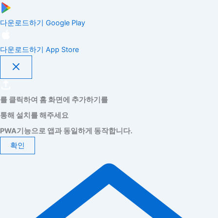
다운로드하기
Google Play
다운로드하기
App Store
를 클릭하여 홈 화면에 추가하기를
통해 설치를 해주세요
PWA기능으로 앱과 동일하게 동작합니다.
확인