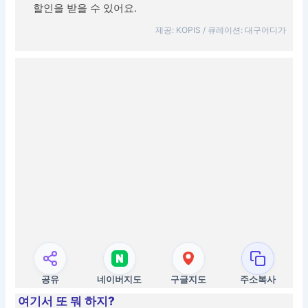
할인을 받을 수 있어요.
제공: KOPIS / 큐레이션: 대구어디가
공유
네이버지도
구글지도
주소복사
여기서 또 뭐 하지?