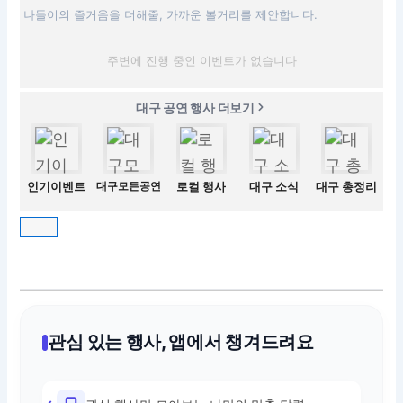
나들이의 즐거움을 더해줄, 가까운 볼거리를 제안합니다.
주변에 진행 중인 이벤트가 없습니다
대구 공연 행사 더보기
인기이벤트
대구모든공연
로컬 행사
대구 소식
대구 총정리
관심 있는 행사, 앱에서 챙겨드려요