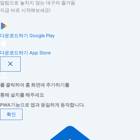
알림으로 놓치지 않는 대구의 즐거움
지금 바로 시작해보세요!
다운로드하기
Google Play
다운로드하기
App Store
를 클릭하여 홈 화면에 추가하기를
통해 설치를 해주세요
PWA기능으로 앱과 동일하게 동작합니다.
확인