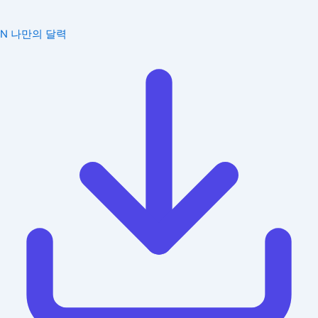
N
나만의 달력