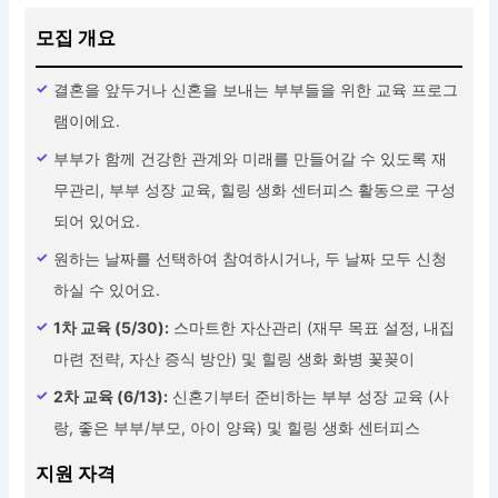
모집 개요
결혼을 앞두거나 신혼을 보내는 부부들을 위한 교육 프로그
램이에요.
부부가 함께 건강한 관계와 미래를 만들어갈 수 있도록 재
무관리, 부부 성장 교육, 힐링 생화 센터피스 활동으로 구성
되어 있어요.
원하는 날짜를 선택하여 참여하시거나, 두 날짜 모두 신청
하실 수 있어요.
1차 교육 (5/30):
스마트한 자산관리 (재무 목표 설정, 내집
마련 전략, 자산 증식 방안) 및 힐링 생화 화병 꽃꽂이
2차 교육 (6/13):
신혼기부터 준비하는 부부 성장 교육 (사
랑, 좋은 부부/부모, 아이 양육) 및 힐링 생화 센터피스
지원 자격