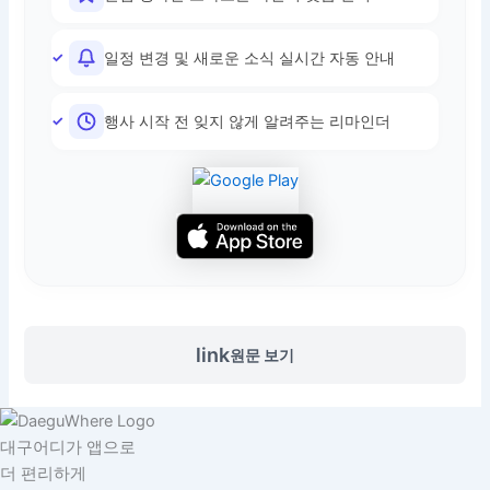
일정 변경 및 새로운 소식 실시간 자동 안내
행사 시작 전 잊지 않게 알려주는 리마인더
link
원문 보기
대구어디가 앱으로
더 편리하게