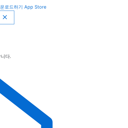
운로드하기
App Store
니다.