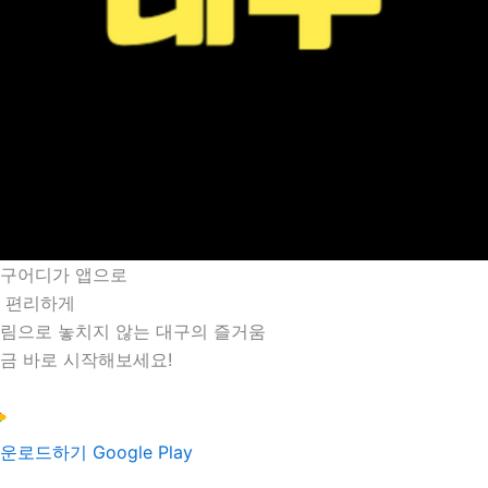
구어디가 앱으로
 편리하게
림으로 놓치지 않는 대구의 즐거움
금 바로 시작해보세요!
운로드하기
Google Play