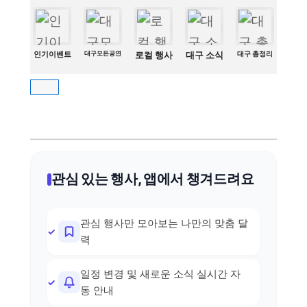
인기이벤트
대구모든공연
로컬 행사
대구 소식
대구 총정리
관심 있는 행사, 앱에서 챙겨드려요
관심 행사만 모아보는 나만의 맞춤 달
력
일정 변경 및 새로운 소식 실시간 자
동 안내