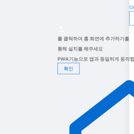
다
를 클릭하여 홈 화면에 추가하기를
통해 설치를 해주세요
PWA기능으로 앱과 동일하게 동작합
확인