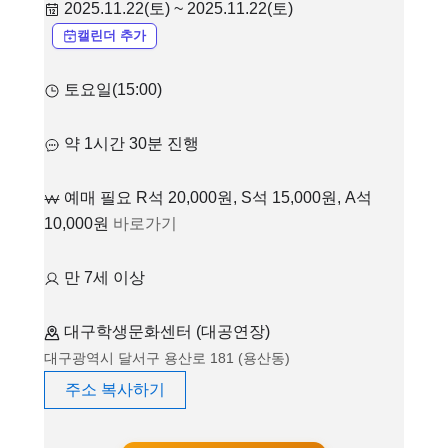
2025.11.22(토) ~ 2025.11.22(토)
캘린더 추가
토요일(15:00)
약 1시간 30분 진행
예매 필요 R석 20,000원, S석 15,000원, A석
10,000원
바로가기
만 7세 이상
대구학생문화센터 (대공연장)
대구광역시 달서구 용산로 181 (용산동)
주소 복사하기