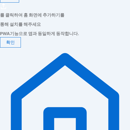
를 클릭하여 홈 화면에 추가하기를
통해 설치를 해주세요
PWA기능으로 앱과 동일하게 동작합니다.
확인