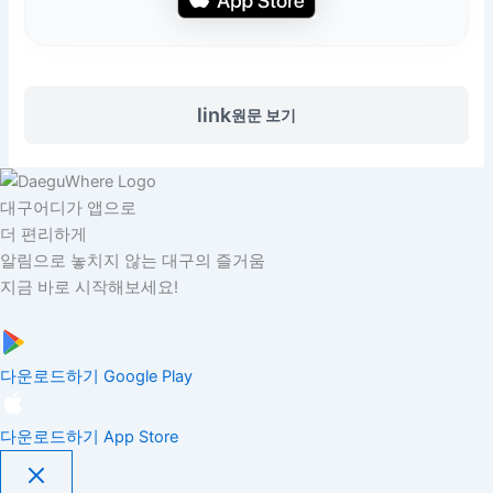
link
원문 보기
대구어디가 앱으로
더 편리하게
알림으로 놓치지 않는 대구의 즐거움
지금 바로 시작해보세요!
다운로드하기
Google Play
다운로드하기
App Store