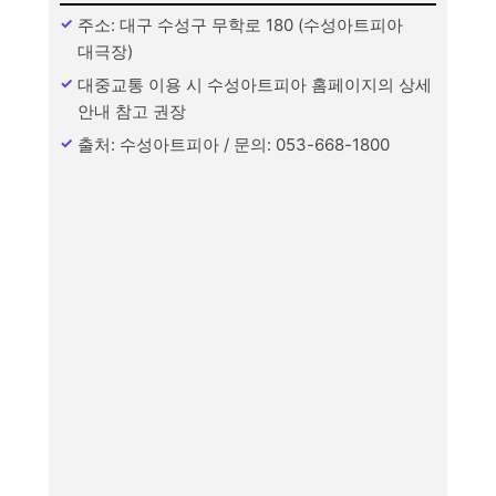
주소: 대구 수성구 무학로 180 (수성아트피아
대극장)
대중교통 이용 시 수성아트피아 홈페이지의 상세
안내 참고 권장
출처: 수성아트피아 / 문의: 053-668-1800