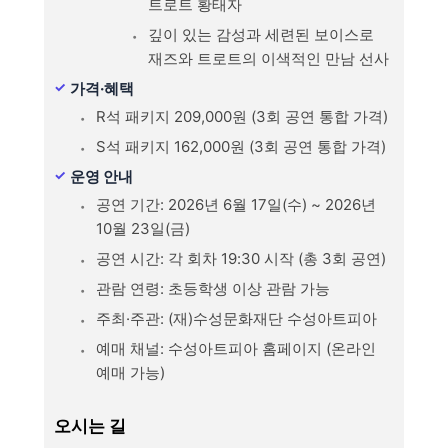
트로트 황태자
깊이 있는 감성과 세련된 보이스로
재즈와 트로트의 이색적인 만남 선사
가격·혜택
R석 패키지 209,000원 (3회 공연 통합 가격)
S석 패키지 162,000원 (3회 공연 통합 가격)
운영 안내
공연 기간: 2026년 6월 17일(수) ~ 2026년
10월 23일(금)
공연 시간: 각 회차 19:30 시작 (총 3회 공연)
관람 연령: 초등학생 이상 관람 가능
주최·주관: (재)수성문화재단 수성아트피아
예매 채널: 수성아트피아 홈페이지 (온라인
예매 가능)
오시는 길