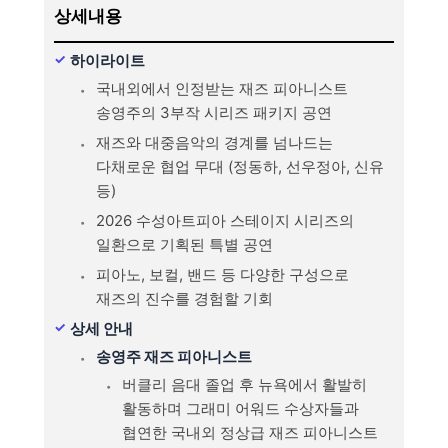
상세내용
하이라이트
국내외에서 인정받는 재즈 피아니스트
송영주의 3부작 시리즈 패키지 공연
재즈와 대중음악의 경계를 넘나드는
다채로운 협업 무대 (정동하, 선우정아, 신유
등)
2026 수성아트피아 스테이지 시리즈의
일환으로 기획된 특별 공연
피아노, 보컬, 밴드 등 다양한 구성으로
재즈의 진수를 경험할 기회
상세 안내
송영주 재즈 피아니스트
버클리 음대 졸업 후 뉴욕에서 활발히
활동하며 그래미 어워드 수상자들과
협연한 국내외 정상급 재즈 피아니스트