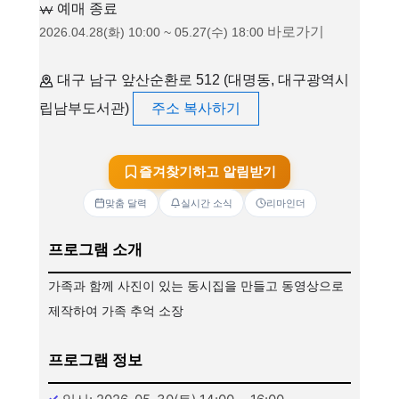
예매 종료
바로가기
2026.04.28(화) 10:00 ~ 05.27(수) 18:00
대구 남구 앞산순환로 512 (대명동, 대구광역시
립남부도서관)
주소 복사하기
즐겨찾기하고 알림받기
맞춤 달력
실시간 소식
리마인더
프로그램 소개
가족과 함께 사진이 있는 동시집을 만들고 동영상으로
제작하여 가족 추억 소장
프로그램 정보