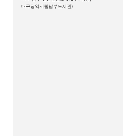
대구광역시립남부도서관)