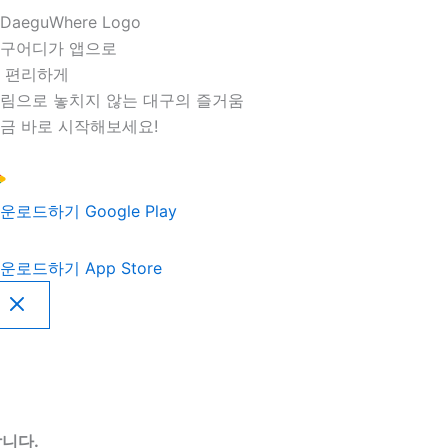
구어디가 앱으로
 편리하게
림으로 놓치지 않는 대구의 즐거움
금 바로 시작해보세요!
운로드하기
Google Play
운로드하기
App Store
니다.