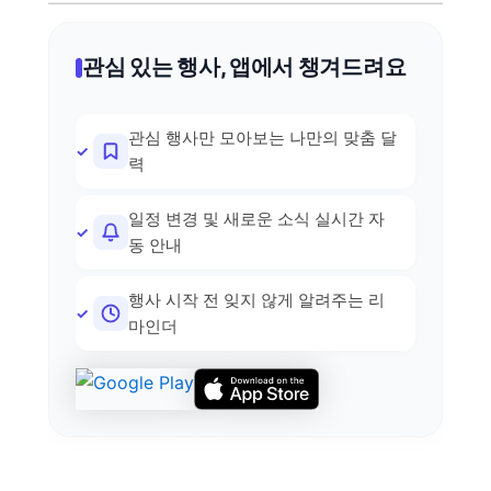
관심 있는 행사, 앱에서 챙겨드려요
관심 행사만 모아보는 나만의 맞춤 달
력
일정 변경 및 새로운 소식 실시간 자
동 안내
행사 시작 전 잊지 않게 알려주는 리
마인더