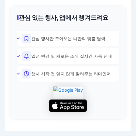
관심 있는 행사, 앱에서 챙겨드려요
관심 행사만 모아보는 나만의 맞춤 달력
일정 변경 및 새로운 소식 실시간 자동 안내
행사 시작 전 잊지 않게 알려주는 리마인더