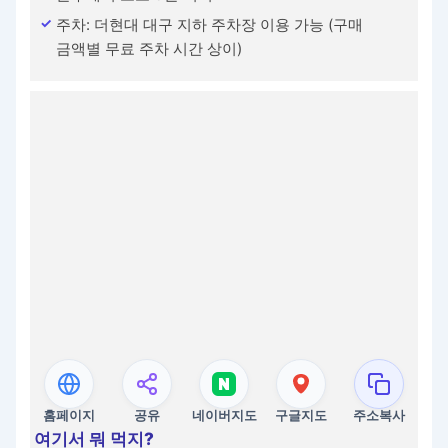
주차: 더현대 대구 지하 주차장 이용 가능 (구매
금액별 무료 주차 시간 상이)
홈페이지
공유
네이버지도
구글지도
주소복사
여기서 뭐 먹지?