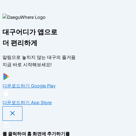
대구어디가 앱으로
더 편리하게
알림으로 놓치지 않는 대구의 즐거움
지금 바로 시작해보세요!
다운로드하기
Google Play
다운로드하기
App Store
를 클릭하여 홈 화면에 추가하기를