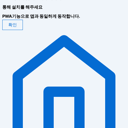
통해 설치를 해주세요
PWA기능으로 앱과 동일하게 동작합니다.
확인