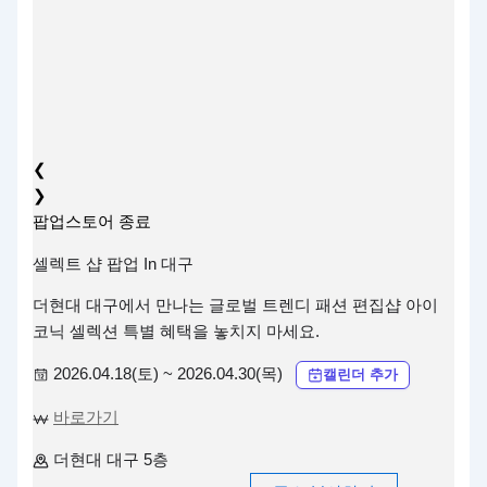
❮
❯
팝업스토어
종료
셀렉트 샵 팝업 In 대구
더현대 대구에서 만나는 글로벌 트렌디 패션 편집샵 아이
코닉 셀렉션 특별 혜택을 놓치지 마세요.
2026.04.18(토) ~ 2026.04.30(목)
캘린더 추가
바로가기
더현대 대구 5층