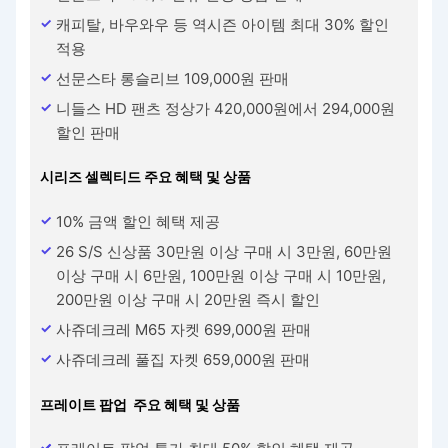
캐피탈, 바우와우 등 역시즌 아이템 최대 30% 할인
적용
선문스타 롱슬리브 109,000원 판매
니들스 HD 팬츠 정상가 420,000원에서 294,000원
할인 판매
시리즈 셀렉티드 주요 혜택 및 상품
10% 금액 할인 혜택 제공
26 S/S 신상품 30만원 이상 구매 시 3만원, 60만원
이상 구매 시 6만원, 100만원 이상 구매 시 10만원,
200만원 이상 구매 시 20만원 즉시 할인
사쥬데크레 M65 자켓 699,000원 판매
사쥬데크레 풀집 자켓 659,000원 판매
프레이트 팝업 주요 혜택 및 상품