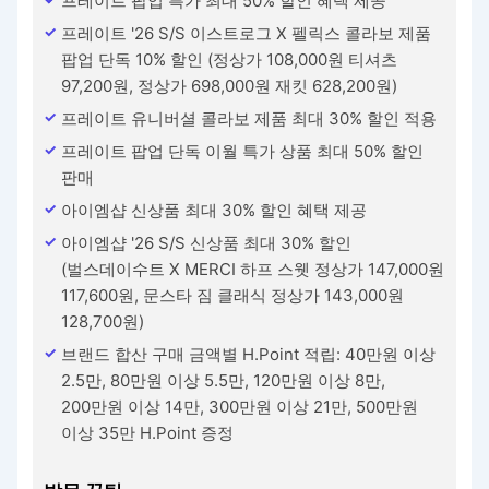
프레이트 팝업 특가 최대 50% 할인 혜택 제공
프레이트 '26 S/S 이스트로그 X 펠릭스 콜라보 제품
팝업 단독 10% 할인 (정상가 108,000원 티셔츠
97,200원, 정상가 698,000원 재킷 628,200원)
프레이트 유니버셜 콜라보 제품 최대 30% 할인 적용
프레이트 팝업 단독 이월 특가 상품 최대 50% 할인
판매
아이엠샵 신상품 최대 30% 할인 혜택 제공
아이엠샵 '26 S/S 신상품 최대 30% 할인
(벌스데이수트 X MERCI 하프 스웻 정상가 147,000원
117,600원, 문스타 짐 클래식 정상가 143,000원
128,700원)
브랜드 합산 구매 금액별 H.Point 적립: 40만원 이상
2.5만, 80만원 이상 5.5만, 120만원 이상 8만,
200만원 이상 14만, 300만원 이상 21만, 500만원
이상 35만 H.Point 증정