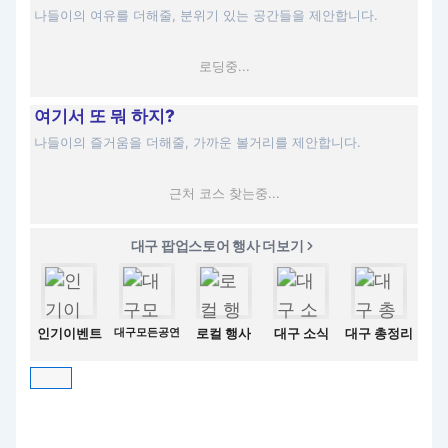
나들이의 여유를 더해줄, 분위기 있는 공간들을 제안합니다.
로딩중...
여기서 또 뭐 하지?
나들이의 즐거움을 더해줄, 가까운 볼거리를 제안합니다.
근처 코스 찾는중...
대구 팝업스토어 행사 더보기
인기이벤트
대구모든공연
로컬 행사
대구 소식
대구 총정리