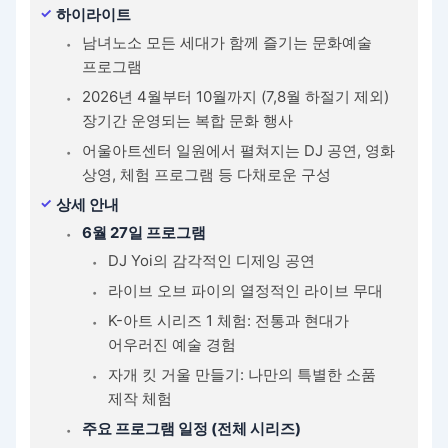
하이라이트
남녀노소 모든 세대가 함께 즐기는 문화예술
프로그램
2026년 4월부터 10월까지 (7,8월 하절기 제외)
장기간 운영되는 복합 문화 행사
어울아트센터 일원에서 펼쳐지는 DJ 공연, 영화
상영, 체험 프로그램 등 다채로운 구성
상세 안내
6월 27일 프로그램
DJ Yoi의 감각적인 디제잉 공연
라이브 오브 파이의 열정적인 라이브 무대
K-아트 시리즈 1 체험: 전통과 현대가
어우러진 예술 경험
자개 킷 거울 만들기: 나만의 특별한 소품
제작 체험
주요 프로그램 일정 (전체 시리즈)