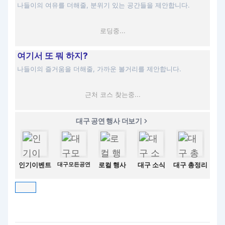
나들이의 여유를 더해줄, 분위기 있는 공간들을 제안합니다.
로딩중...
여기서 또 뭐 하지?
나들이의 즐거움을 더해줄, 가까운 볼거리를 제안합니다.
근처 코스 찾는중...
대구 공연 행사 더보기
인기이벤트
대구모든공연
로컬 행사
대구 소식
대구 총정리