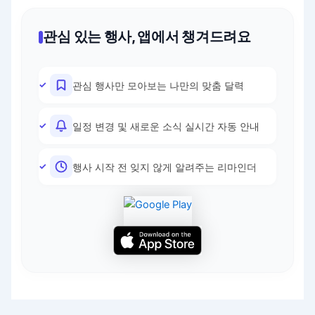
관심 있는 행사, 앱에서 챙겨드려요
관심 행사만 모아보는 나만의 맞춤 달력
일정 변경 및 새로운 소식 실시간 자동 안내
행사 시작 전 잊지 않게 알려주는 리마인더