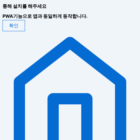
통해 설치를 해주세요
PWA기능으로 앱과 동일하게 동작합니다.
확인