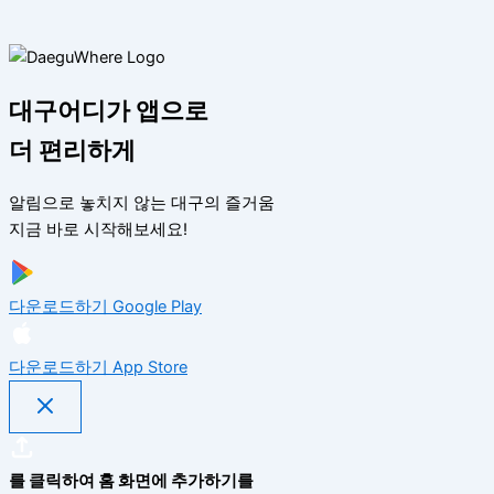
대구어디가 앱으로
더 편리하게
알림으로 놓치지 않는 대구의 즐거움
지금 바로 시작해보세요!
다운로드하기
Google Play
다운로드하기
App Store
를 클릭하여 홈 화면에 추가하기를