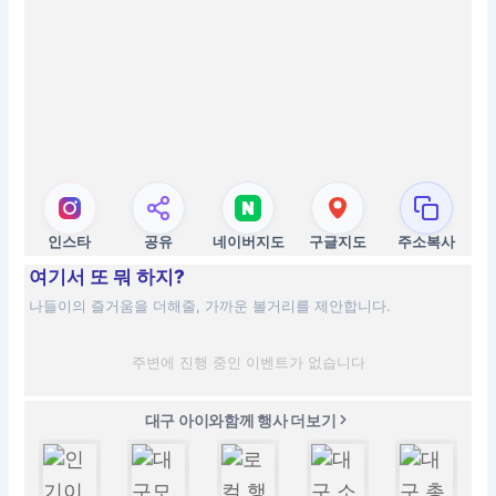
인스타
공유
네이버지도
구글지도
주소복사
여기서 또 뭐 하지?
나들이의 즐거움을 더해줄, 가까운 볼거리를 제안합니다.
주변에 진행 중인 이벤트가 없습니다
대구 아이와함께 행사 더보기