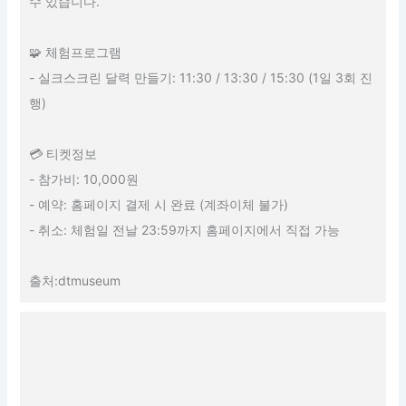
수 있습니다.
🧩 체험프로그램
- 실크스크린 달력 만들기: 11:30 / 13:30 / 15:30 (1일 3회 진
행)
💳 티켓정보
- 참가비: 10,000원
- 예약: 홈페이지 결제 시 완료 (계좌이체 불가)
- 취소: 체험일 전날 23:59까지 홈페이지에서 직접 가능
출처:dtmuseum