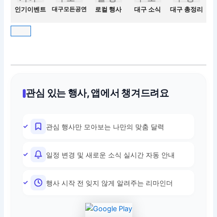
인기이벤트
대구모든공연
로컬 행사
대구 소식
대구 총정리
관심 있는 행사, 앱에서 챙겨드려요
관심 행사만 모아보는 나만의 맞춤 달력
일정 변경 및 새로운 소식 실시간 자동 안내
행사 시작 전 잊지 않게 알려주는 리마인더