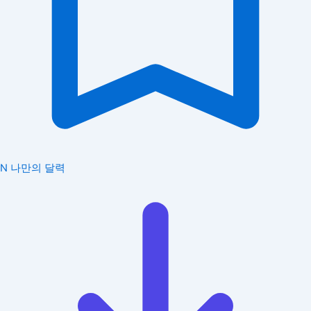
N
나만의 달력