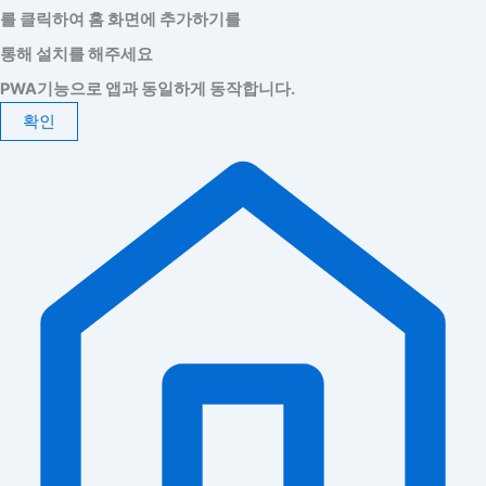
를 클릭하여 홈 화면에 추가하기를
통해 설치를 해주세요
PWA기능으로 앱과 동일하게 동작합니다.
확인