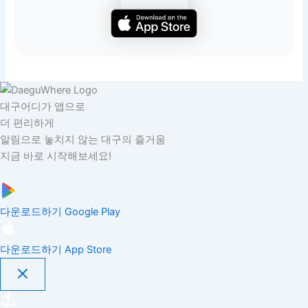
대구어디가 앱으로
더 편리하게
알림으로 놓치지 않는 대구의 즐거움
지금 바로 시작해보세요!
다운로드하기
Google Play
다운로드하기
App Store