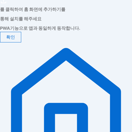
를 클릭하여 홈 화면에 추가하기를
통해 설치를 해주세요
PWA기능으로 앱과 동일하게 동작합니다.
확인