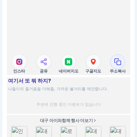
인스타
공유
네이버지도
구글지도
주소복사
여기서 또 뭐 하지?
나들이의 즐거움을 더해줄, 가까운 볼거리를 제안합니다.
주변에 진행 중인 이벤트가 없습니다
대구 아이와함께 행사 더보기