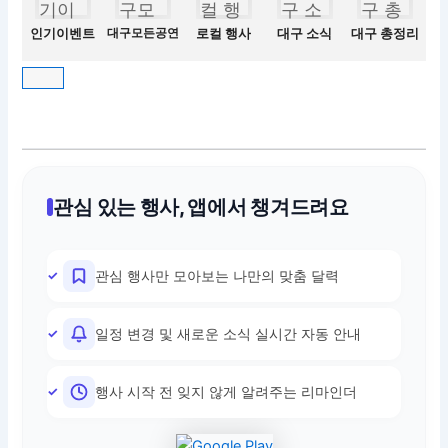
인기이벤트
대구모든공연
로컬 행사
대구 소식
대구 총정리
관심 있는 행사, 앱에서 챙겨드려요
관심 행사만 모아보는 나만의 맞춤 달력
일정 변경 및 새로운 소식 실시간 자동 안내
행사 시작 전 잊지 않게 알려주는 리마인더