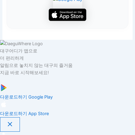
대구어디가 앱으로
더 편리하게
알림으로 놓치지 않는 대구의 즐거움
지금 바로 시작해보세요!
다운로드하기
Google Play
다운로드하기
App Store