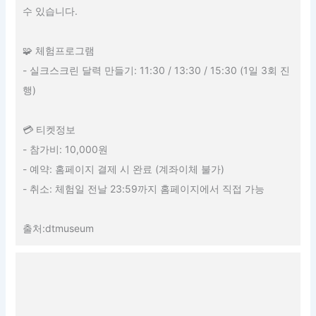
수 있습니다.
🧩 체험프로그램
- 실크스크린 달력 만들기: 11:30 / 13:30 / 15:30 (1일 3회 진
행)
💳 티켓정보
- 참가비: 10,000원
- 예약: 홈페이지 결제 시 완료 (계좌이체 불가)
- 취소: 체험일 전날 23:59까지 홈페이지에서 직접 가능
출처:dtmuseum