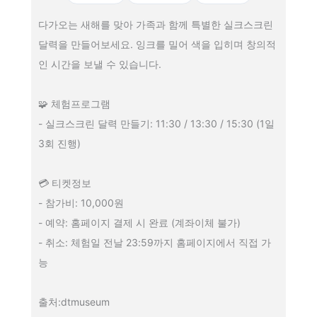
다가오는 새해를 맞아 가족과 함께 특별한 실크스크린
달력을 만들어보세요. 잉크를 밀어 색을 입히며 창의적
인 시간을 보낼 수 있습니다.
🧩 체험프로그램
- 실크스크린 달력 만들기: 11:30 / 13:30 / 15:30 (1일
3회 진행)
💳 티켓정보
- 참가비: 10,000원
- 예약: 홈페이지 결제 시 완료 (계좌이체 불가)
- 취소: 체험일 전날 23:59까지 홈페이지에서 직접 가
능
출처:dtmuseum