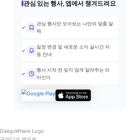
관심 있는 행사, 앱에서 챙겨드려요
관심 행사만 모아보는 나만의 맞춤 달
력
일정 변경 및 새로운 소식 실시간 자
동 안내
행사 시작 전 잊지 않게 알려주는 리
마인더
구어디가 앱으로