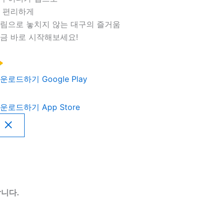
 편리하게
림으로 놓치지 않는 대구의 즐거움
금 바로 시작해보세요!
운로드하기
Google Play
운로드하기
App Store
니다.