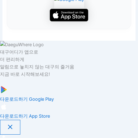
대구어디가 앱으로
더 편리하게
알림으로 놓치지 않는 대구의 즐거움
지금 바로 시작해보세요!
다운로드하기
Google Play
다운로드하기
App Store