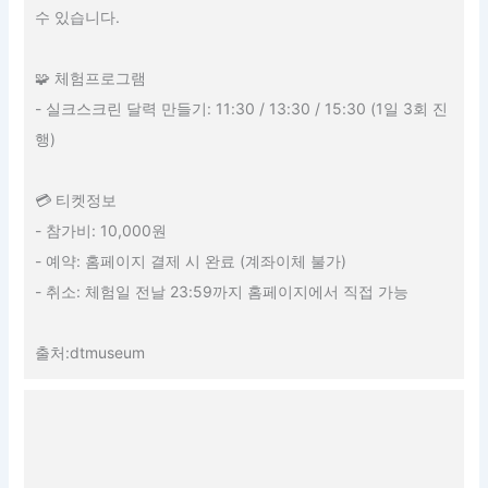
수 있습니다.
🧩 체험프로그램
- 실크스크린 달력 만들기: 11:30 / 13:30 / 15:30 (1일 3회 진
행)
💳 티켓정보
- 참가비: 10,000원
- 예약: 홈페이지 결제 시 완료 (계좌이체 불가)
- 취소: 체험일 전날 23:59까지 홈페이지에서 직접 가능
출처:dtmuseum