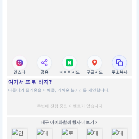
인스타
공유
네이버지도
구글지도
주소복사
여기서 또 뭐 하지?
나들이의 즐거움을 더해줄, 가까운 볼거리를 제안합니다.
주변에 진행 중인 이벤트가 없습니다
대구 아이와함께 행사 더보기