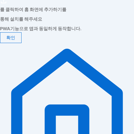
를 클릭하여 홈 화면에 추가하기를
통해 설치를 해주세요
PWA기능으로 앱과 동일하게 동작합니다.
확인