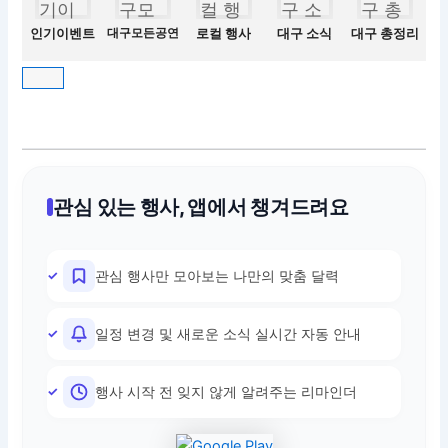
인기이벤트
대구모든공연
로컬 행사
대구 소식
대구 총정리
관심 있는 행사, 앱에서 챙겨드려요
관심 행사만 모아보는 나만의 맞춤 달력
일정 변경 및 새로운 소식 실시간 자동 안내
행사 시작 전 잊지 않게 알려주는 리마인더