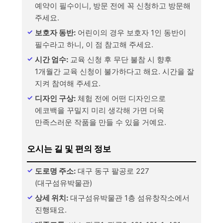
예약이 필수이니, 방문 전에 꼭 신청하고 방문해
주세요.
보호자 동반:
어린이의 경우 보호자 1인 동반이
필수라고 하니, 이 점 참고해 주세요.
시간 엄수:
교육 신청 후 무단 불참 시 향후
1개월간 교육 신청이 불가하다고 해요. 시간을 잘
지켜 참여해 주세요.
디자인 구상:
체험 전에 어떤 디자인으로
에코백을 꾸밀지 미리 생각해 가면 더욱
만족스러운 작품을 만들 수 있을 거예요.
오시는 길 및 편의 정보
도로명 주소:
대구 동구 팔공로 227
(대구섬유박물관)
상세 위치:
대구섬유박물관 1층 섬유창작소에서
진행돼요.