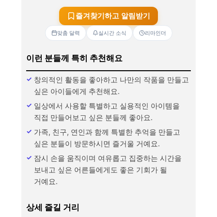
즐겨찾기하고 알림받기
맞춤 달력
실시간 소식
리마인더
이런 분들께 특히 추천해요
창의적인 활동을 좋아하고 나만의 작품을 만들고
싶은 아이들에게 추천해요.
일상에서 사용할 특별하고 실용적인 아이템을
직접 만들어보고 싶은 분들께 좋아요.
가족, 친구, 연인과 함께 특별한 추억을 만들고
싶은 분들이 방문하시면 즐거울 거예요.
잠시 손을 움직이며 여유롭고 집중하는 시간을
보내고 싶은 어른들에게도 좋은 기회가 될
거예요.
상세 즐길 거리