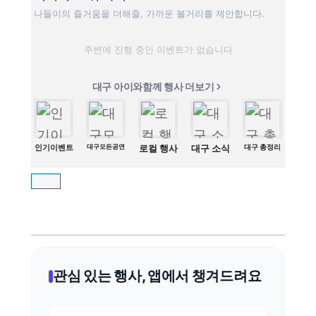
나들이의 즐거움을 더해줄, 가까운 볼거리를 제안합니다.
주변에 진행 중인 이벤트가 없습니다
대구 아이와함께 행사 더보기
인기이벤트
대구모든공연
로컬 행사
대구 소식
대구 총정리
관심 있는 행사, 앱에서 챙겨드려요