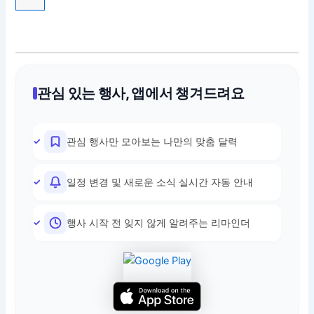
관심 있는 행사, 앱에서 챙겨드려요
관심 행사만 모아보는 나만의 맞춤 달력
일정 변경 및 새로운 소식 실시간 자동 안내
행사 시작 전 잊지 않게 알려주는 리마인더