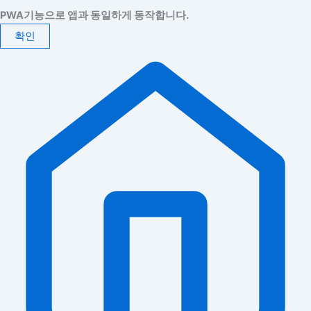
PWA기능으로 앱과 동일하게 동작합니다.
확인