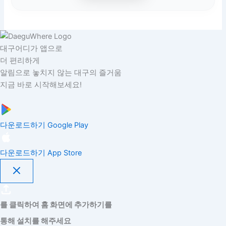
대구어디가 앱으로
더 편리하게
알림으로 놓치지 않는 대구의 즐거움
지금 바로 시작해보세요!
다운로드하기
Google Play
다운로드하기
App Store
를 클릭하여 홈 화면에 추가하기를
통해 설치를 해주세요