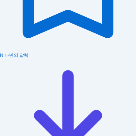
N
나만의 달력