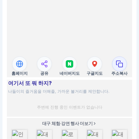
홈페이지
공유
네이버지도
구글지도
주소복사
여기서 또 뭐 하지?
나들이의 즐거움을 더해줄, 가까운 볼거리를 제안합니다.
주변에 진행 중인 이벤트가 없습니다
대구 체험·강연 행사 더보기