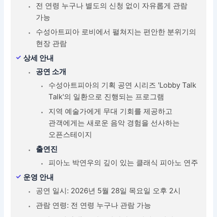
전 연령 누구나 별도의 신청 없이 자유롭게 관람
가능
수성아트피아 로비에서 펼쳐지는 편안한 분위기의
현장 관람
상세 안내
공연 소개
수성아트피아의 기획 공연 시리즈 'Lobby Talk
Talk'의 일환으로 진행되는 프로그램
지역 예술가에게 무대 기회를 제공하고
관객에게는 새로운 음악 경험을 선사하는
오픈스테이지
출연진
피아노 박연우의 깊이 있는 클래식 피아노 연주
운영 안내
공연 일시: 2026년 5월 28일 목요일 오후 2시
관람 연령: 전 연령 누구나 관람 가능