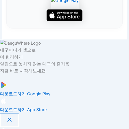
대구어디가 앱으로
더 편리하게
알림으로 놓치지 않는 대구의 즐거움
지금 바로 시작해보세요!
다운로드하기
Google Play
다운로드하기
App Store