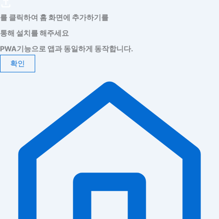
를 클릭하여 홈 화면에 추가하기를
통해 설치를 해주세요
PWA기능으로 앱과 동일하게 동작합니다.
확인