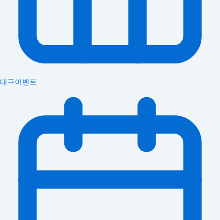
대구이벤트