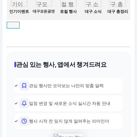
인기이벤트
대구모든공연
로컬 행사
대구 소식
대구 총정리
관심 있는 행사, 앱에서 챙겨드려요
관심 행사만 모아보는 나만의 맞춤 달력
일정 변경 및 새로운 소식 실시간 자동 안내
행사 시작 전 잊지 않게 알려주는 리마인더