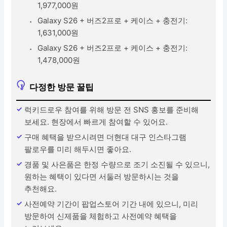
1,977,000원
Galaxy S26 + 버즈2프로 + 케이스 + 충전기:
1,631,000원
Galaxy S26 + 버즈2프로 + 케이스 + 충전기:
1,478,000원
다정한 방문 꿀팁
럭키드로우 참여를 위해 방문 전 SNS 홍보를 준비해
보세요. 현장에서 빠르게 참여할 수 있어요.
구매 혜택을 받으시려면 더현대 대구 인스타그램
팔로우를 미리 해두시면 좋아요.
경품 및 사은품은 한정 수량으로 조기 소진될 수 있으니,
원하는 혜택이 있다면 서둘러 방문하시는 것을
추천해요.
사전예약 기간이 팝업스토어 기간 내에 있으니, 미리
방문하여 신제품을 체험하고 사전예약 혜택을