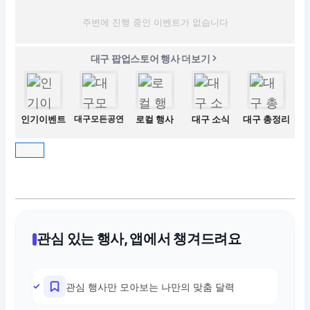
주변에 진행 중인 이벤트가 없습니다
대구 팝업스토어 행사 더보기
인기이벤트
대구모든공연
로컬 행사
대구 소식
대구 총정리
관심 있는 행사, 앱에서 챙겨드려요
관심 행사만 모아보는 나만의 맞춤 달력