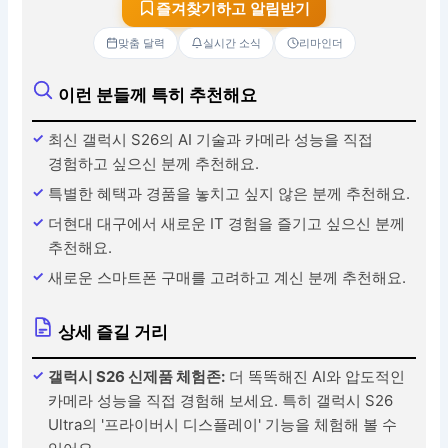
즐겨찾기하고 알림받기
맞춤 달력
실시간 소식
리마인더
이런 분들께 특히 추천해요
최신 갤럭시 S26의 AI 기술과 카메라 성능을 직접
경험하고 싶으신 분께 추천해요.
특별한 혜택과 경품을 놓치고 싶지 않은 분께 추천해요.
더현대 대구에서 새로운 IT 경험을 즐기고 싶으신 분께
추천해요.
새로운 스마트폰 구매를 고려하고 계신 분께 추천해요.
상세 즐길 거리
갤럭시 S26 신제품 체험존:
더 똑똑해진 AI와 압도적인
카메라 성능을 직접 경험해 보세요. 특히 갤럭시 S26
Ultra의 '프라이버시 디스플레이' 기능을 체험해 볼 수