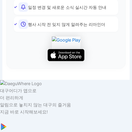
일정 변경 및 새로운 소식 실시간 자동 안내
행사 시작 전 잊지 않게 알려주는 리마인더
대구어디가 앱으로
더 편리하게
알림으로 놓치지 않는 대구의 즐거움
지금 바로 시작해보세요!