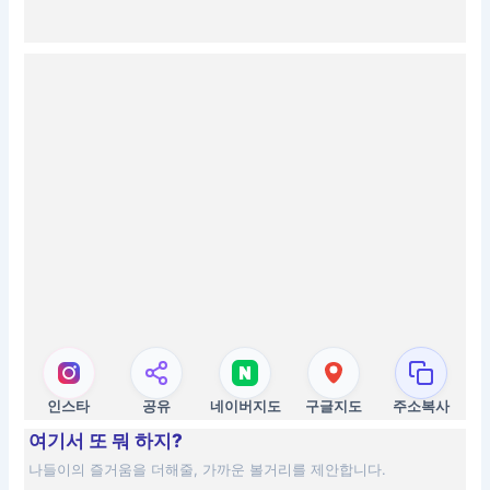
인스타
공유
네이버지도
구글지도
주소복사
여기서 또 뭐 하지?
나들이의 즐거움을 더해줄, 가까운 볼거리를 제안합니다.