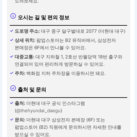
노려보세요.
오시는 길 및 편의 정보
도로명 주소:
대구 중구 달구벌대로 2077 (더현대 대구)
상세 위치:
팝업스토어는 B2 뮤직바에서, 삼성전자
본매장은 6F에서 만나볼 수 있어요.
대중교통:
대구 지하철 1, 2호선 반월당역 18번 출구와
연결되어 있어 편리하게 방문하실 수 있어요.
주차:
백화점 지하 주차장을 이용하시면 돼요.
출처 및 문의
출처:
더현대 대구 공식 인스타그램
(
@thehyundai_daegu
)
문의:
더현대 대구 삼성전자 본매장 (6F) 또는
팝업스토어 (B2) 직원에게 문의하시면 자세한 안내를
받으실 수 있어요.