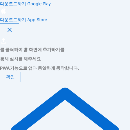
다운로드하기
Google Play
다운로드하기
App Store
를 클릭하여 홈 화면에 추가하기를
통해 설치를 해주세요
PWA기능으로 앱과 동일하게 동작합니다.
확인