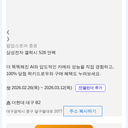
❮
❯
팝업스토어
종료
삼성전자 갤럭시 S26 언팩
더 똑똑해진 AI와 압도적인 카메라 성능을 직접 경험하고,
100% 당첨 럭키드로우와 구매 혜택도 누려보세요.
2026.02.26(목) ~ 2026.03.12(목)
캘린더 추가
더현대 대구 B2
주소 복사하기
대구광역시 중구 달구벌대로 2077