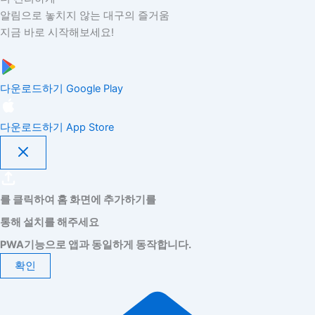
알림으로 놓치지 않는 대구의 즐거움
지금 바로 시작해보세요!
다운로드하기
Google Play
다운로드하기
App Store
를 클릭하여 홈 화면에 추가하기를
통해 설치를 해주세요
PWA기능으로 앱과 동일하게 동작합니다.
확인