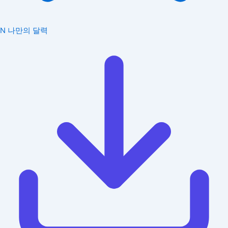
N
나만의 달력