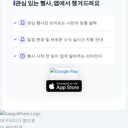
관심 있는 행사, 앱에서 챙겨드려요
관심 행사만 모아보는 나만의 맞춤 달력
일정 변경 및 새로운 소식 실시간 자동 안내
행사 시작 전 잊지 않게 알려주는 리마인더
대구어디가 앱으로
더 편리하게