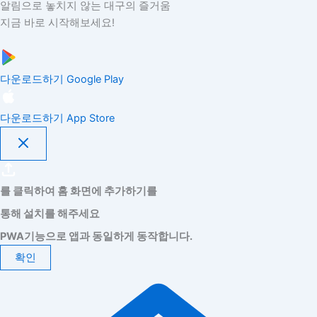
알림으로 놓치지 않는 대구의 즐거움
지금 바로 시작해보세요!
다운로드하기
Google Play
다운로드하기
App Store
를 클릭하여 홈 화면에 추가하기를
통해 설치를 해주세요
PWA기능으로 앱과 동일하게 동작합니다.
확인