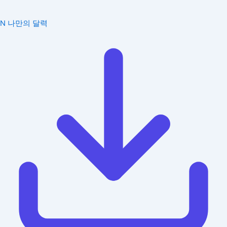
N
나만의 달력