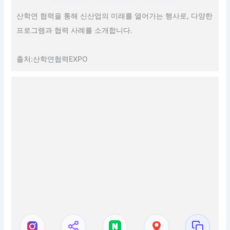
산학연 협력을 통해 신산업의 미래를 열어가는 행사로, 다양한
프로그램과 협력 사례를 소개합니다.
출처:산학연협력EXPO