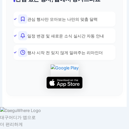
관심 행사만 모아보는 나만의 맞춤 달력
일정 변경 및 새로운 소식 실시간 자동 안내
행사 시작 전 잊지 않게 알려주는 리마인더
대구어디가 앱으로
더 편리하게