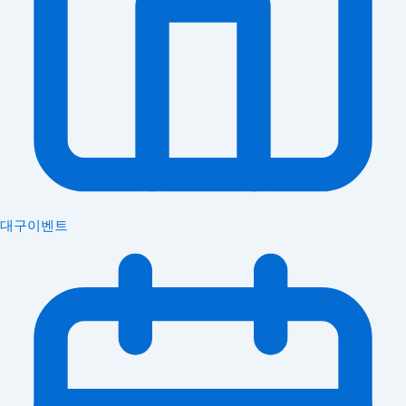
대구이벤트