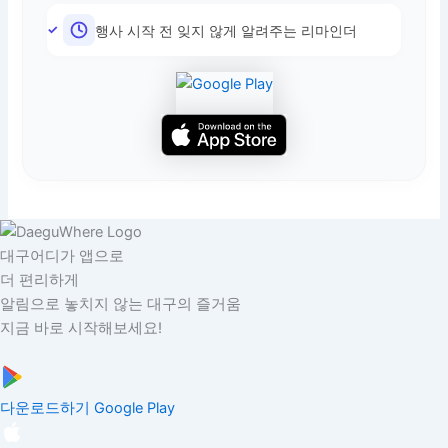
행사 시작 전 잊지 않게 알려주는 리마인더
대구어디가 앱으로
더 편리하게
알림으로 놓치지 않는 대구의 즐거움
지금 바로 시작해보세요!
다운로드하기
Google Play