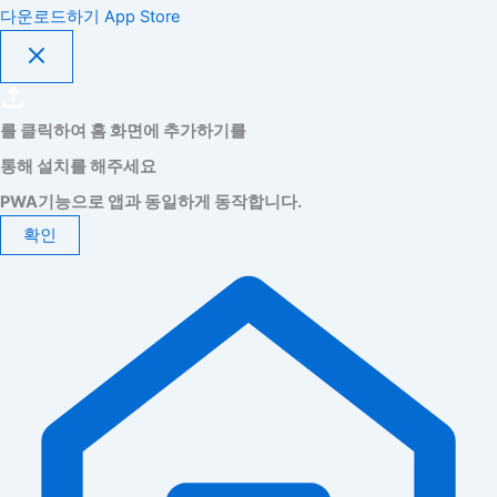
다운로드하기
App Store
를 클릭하여 홈 화면에 추가하기를
통해 설치를 해주세요
PWA기능으로 앱과 동일하게 동작합니다.
확인