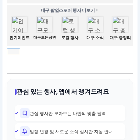
대구 팝업스토어 행사 더보기
인기이벤트
대구모든공연
로컬 행사
대구 소식
대구 총정리
관심 있는 행사, 앱에서 챙겨드려요
관심 행사만 모아보는 나만의 맞춤 달력
일정 변경 및 새로운 소식 실시간 자동 안내