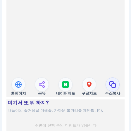
홈페이지
공유
네이버지도
구글지도
주소복사
여기서 또 뭐 하지?
나들이의 즐거움을 더해줄, 가까운 볼거리를 제안합니다.
주변에 진행 중인 이벤트가 없습니다