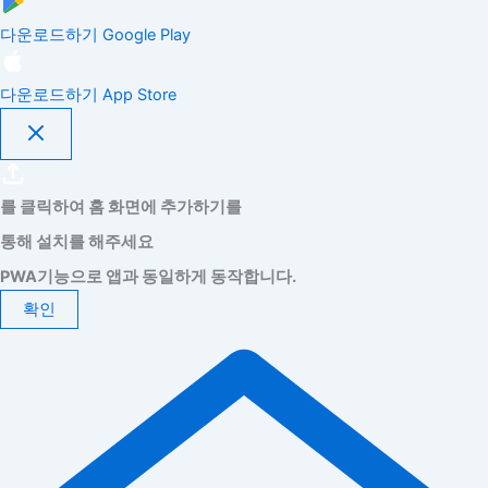
다운로드하기
Google Play
다운로드하기
App Store
를 클릭하여 홈 화면에 추가하기를
통해 설치를 해주세요
PWA기능으로 앱과 동일하게 동작합니다.
확인