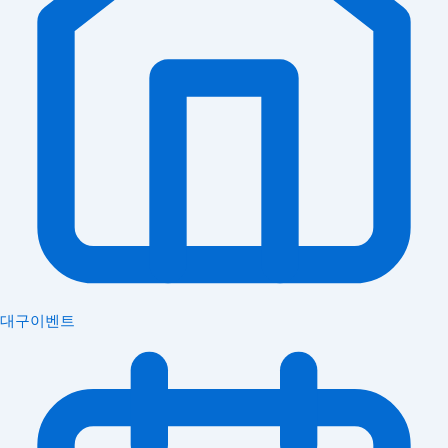
대구이벤트