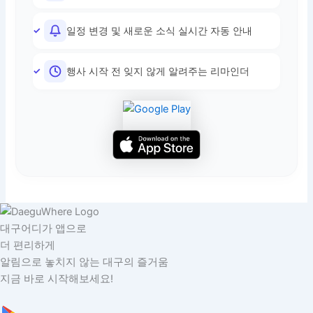
일정 변경 및 새로운 소식 실시간 자동 안내
행사 시작 전 잊지 않게 알려주는 리마인더
대구어디가 앱으로
더 편리하게
알림으로 놓치지 않는 대구의 즐거움
지금 바로 시작해보세요!