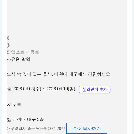
❮
❯
팝업스토어
종료
사유원 팝업
도심 속 깊이 있는 휴식, 더현대 대구에서 경험하세요
2026.04.08(수) ~ 2026.04.19(일)
캘린더 추가
무료
더현대 대구 9층
주소 복사하기
대구광역시 중구 달구벌대로 2077