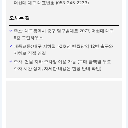
더현대 대구 대표번호 (053-245-2233)
오시는 길
주소: 대구광역시 중구 달구벌대로 2077, 더현대 대구
9층 그린하우스
대중교통: 대구 지하철 1·2호선 반월당역 12번 출구와
지하로 직접 연결
주차: 건물 지하 주차장 이용 가능 (구매 금액별 무료
주차 시간 상이, 자세한 내용은 현장 안내 확인)