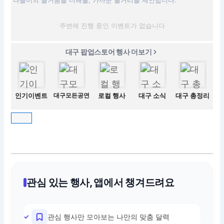
나들이의 즐거움을 더해줄, 가까운 볼거리를 제안합니다.
주변에 진행 중인 이벤트가 없습니다
대구 팝업스토어 행사 더보기
인기이벤트
대구모든공연
로컬 행사
대구 소식
대구 총정리
관심 있는 행사, 앱에서 챙겨드려요
관심 행사만 모아보는 나만의 맞춤 달력