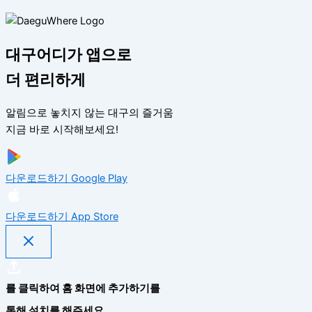
대구어디가 앱으로
더 편리하게
알림으로 놓치지 않는 대구의 즐거움
지금 바로 시작해보세요!
다운로드하기
Google Play
다운로드하기
App Store
를 클릭하여 홈 화면에 추가하기를
통해 설치를 해주세요