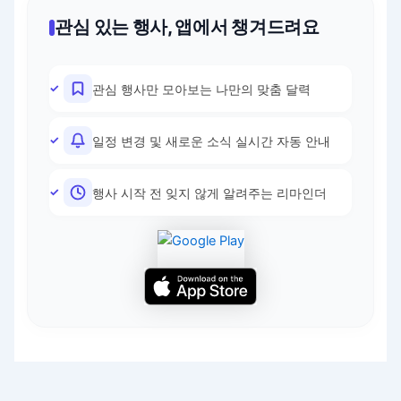
관심 있는 행사, 앱에서 챙겨드려요
관심 행사만 모아보는 나만의 맞춤 달력
일정 변경 및 새로운 소식 실시간 자동 안내
행사 시작 전 잊지 않게 알려주는 리마인더