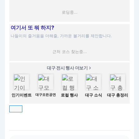
로딩중...
여기서 또 뭐 하지?
나들이의 즐거움을 더해줄, 가까운 볼거리를 제안합니다.
근처 코스 찾는중...
대구 전시 행사 더보기
인기이벤트
대구모든공연
로컬 행사
대구 소식
대구 총정리