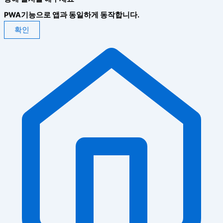
PWA기능으로 앱과 동일하게 동작합니다.
확인