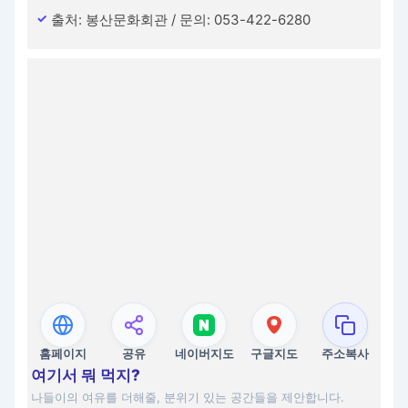
출처: 봉산문화회관 / 문의: 053-422-6280
홈페이지
공유
네이버지도
구글지도
주소복사
여기서 뭐 먹지?
나들이의 여유를 더해줄, 분위기 있는 공간들을 제안합니다.