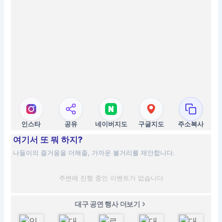
인스타
공유
네이버지도
구글지도
주소복사
여기서 또 뭐 하지?
나들이의 즐거움을 더해줄, 가까운 볼거리를 제안합니다.
주변에 진행 중인 이벤트가 없습니다
대구 공연 행사 더보기