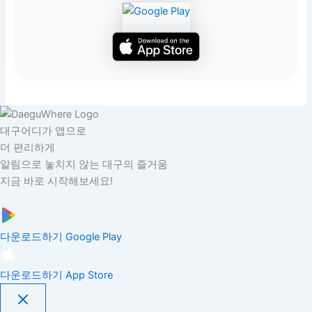
대구어디가 앱으로
더 편리하게
알림으로 놓치지 않는 대구의 즐거움
지금 바로 시작해보세요!
다운로드하기
Google Play
다운로드하기
App Store