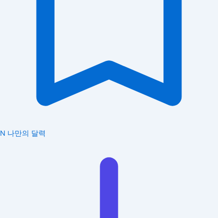
N
나만의 달력