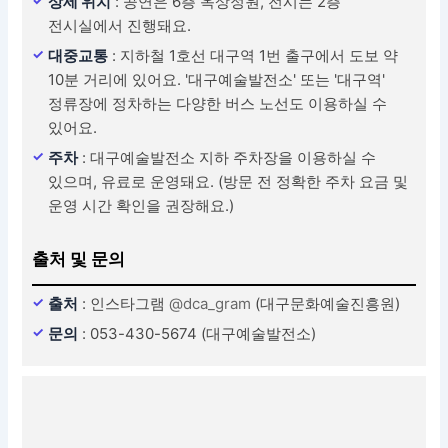
상세 위치
: 공연은 6층 옥상정원, 전시는 2층
전시실에서 진행돼요.
대중교통
: 지하철 1호선 대구역 1번 출구에서 도보 약
10분 거리에 있어요. '대구예술발전소' 또는 '대구역'
정류장에 정차하는 다양한 버스 노선도 이용하실 수
있어요.
주차
: 대구예술발전소 지하 주차장을 이용하실 수
있으며, 유료로 운영돼요. (방문 전 정확한 주차 요금 및
운영 시간 확인을 권장해요.)
출처 및 문의
출처
: 인스타그램
@dca_gram
(대구문화예술진흥원)
문의
: 053-430-5674 (대구예술발전소)