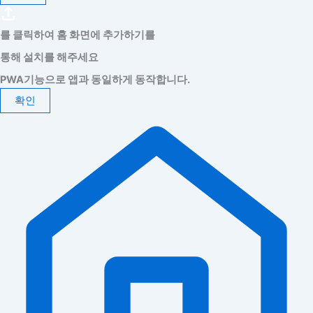
를 클릭하여 홈 화면에 추가하기를
통해 설치를 해주세요
PWA기능으로 앱과 동일하게 동작합니다.
확인