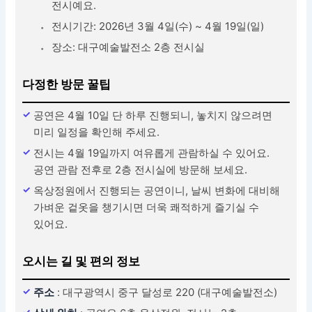
전시예요.
전시기간: 2026년 3월 4일(수) ~ 4월 19일(일)
장소: 대구예술발전소 2층 전시실
다정한 방문 꿀팁
공연은 4월 10일 단 하루 진행되니, 놓치지 않으려면
미리 일정을 확인해 주세요.
전시는 4월 19일까지 여유롭게 관람하실 수 있어요.
공연 관람 전후로 2층 전시실에 방문해 보세요.
옥상정원에서 진행되는 공연이니, 날씨 변화에 대비해
가벼운 겉옷을 챙기시면 더욱 쾌적하게 즐기실 수
있어요.
오시는 길 및 편의 정보
주소
: 대구광역시 중구 달성로 220 (대구예술발전소)