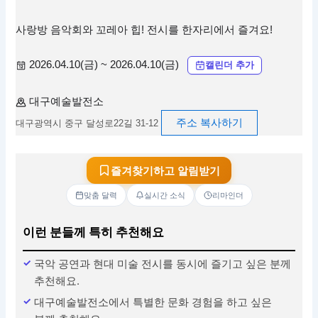
사랑방 음악회와 꼬레아 힙! 전시를 한자리에서 즐겨요!
2026.04.10(금) ~ 2026.04.10(금)
캘린더 추가
대구예술발전소
주소 복사하기
대구광역시 중구 달성로22길 31-12
즐겨찾기하고 알림받기
맞춤 달력
실시간 소식
리마인더
이런 분들께 특히 추천해요
국악 공연과 현대 미술 전시를 동시에 즐기고 싶은 분께
추천해요.
대구예술발전소에서 특별한 문화 경험을 하고 싶은