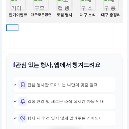
인기이벤트
대구모든공연
로컬 행사
대구 소식
대구 총정리
관심 있는 행사, 앱에서 챙겨드려요
관심 행사만 모아보는 나만의 맞춤 달력
일정 변경 및 새로운 소식 실시간 자동 안내
행사 시작 전 잊지 않게 알려주는 리마인더