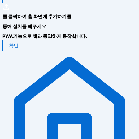
를 클릭하여 홈 화면에 추가하기를
통해 설치를 해주세요
PWA기능으로 앱과 동일하게 동작합니다.
확인