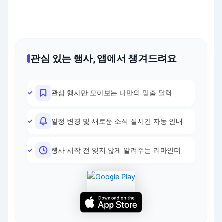
관심 있는 행사, 앱에서 챙겨드려요
관심 행사만 모아보는 나만의 맞춤 달력
일정 변경 및 새로운 소식 실시간 자동 안내
행사 시작 전 잊지 않게 알려주는 리마인더