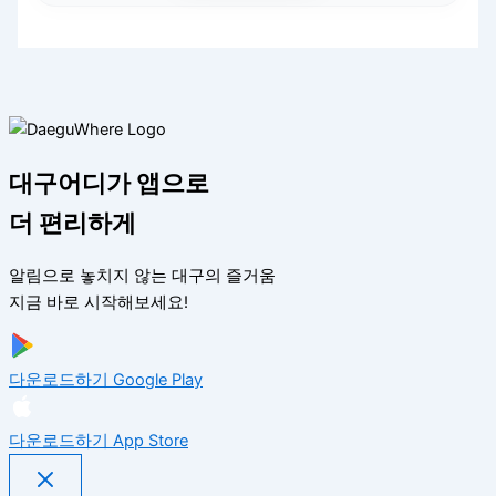
대구어디가 앱으로
더 편리하게
알림으로 놓치지 않는 대구의 즐거움
지금 바로 시작해보세요!
다운로드하기
Google Play
다운로드하기
App Store