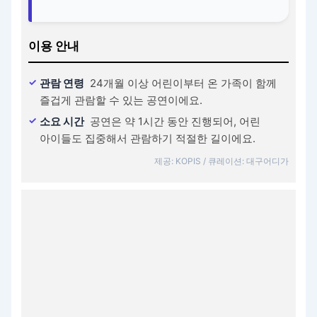
이용 안내
관람 연령
24개월 이상 어린이부터 온 가족이 함께
즐겁게 관람할 수 있는 공연이에요.
소요 시간
공연은 약 1시간 동안 진행되어, 어린
아이들도 집중해서 관람하기 적절한 길이에요.
제공: KOPIS / 큐레이션: 대구어디가