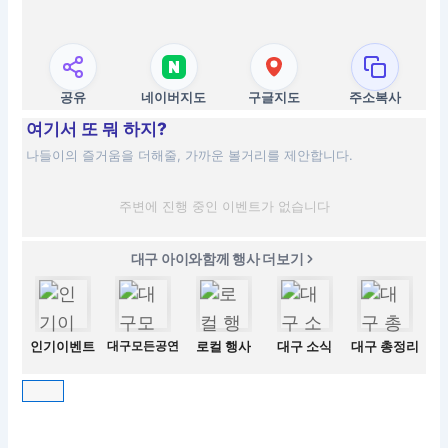
공유
네이버지도
구글지도
주소복사
여기서 또 뭐 하지?
나들이의 즐거움을 더해줄, 가까운 볼거리를 제안합니다.
주변에 진행 중인 이벤트가 없습니다
대구 아이와함께 행사 더보기
인기이벤트
대구모든공연
로컬 행사
대구 소식
대구 총정리