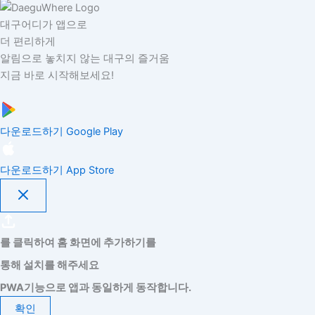
대구어디가 앱으로
더 편리하게
알림으로 놓치지 않는 대구의 즐거움
지금 바로 시작해보세요!
다운로드하기
Google Play
다운로드하기
App Store
를 클릭하여 홈 화면에 추가하기를
통해 설치를 해주세요
PWA기능으로 앱과 동일하게 동작합니다.
확인