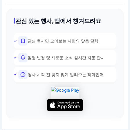
관심 있는 행사, 앱에서 챙겨드려요
관심 행사만 모아보는 나만의 맞춤 달력
일정 변경 및 새로운 소식 실시간 자동 안내
행사 시작 전 잊지 않게 알려주는 리마인더