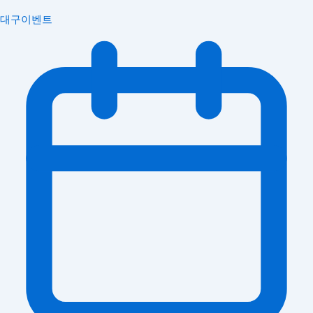
대구이벤트