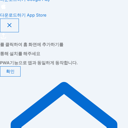
다운로드하기
App Store
를 클릭하여 홈 화면에 추가하기를
통해 설치를 해주세요
PWA기능으로 앱과 동일하게 동작합니다.
확인