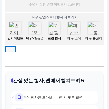
주변에 진행 중인 이벤트가 없습니다
대구 팝업스토어 행사 더보기
인기이벤트
대구모든공연
로컬 행사
대구 소식
대구 총정리
관심 있는 행사, 앱에서 챙겨드려요
관심 행사만 모아보는 나만의 맞춤 달력