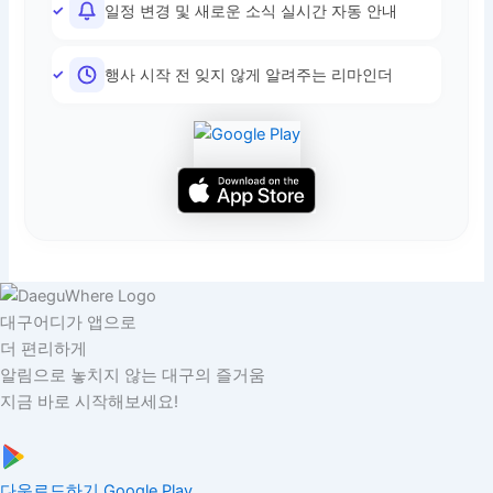
일정 변경 및 새로운 소식 실시간 자동 안내
행사 시작 전 잊지 않게 알려주는 리마인더
대구어디가 앱으로
더 편리하게
알림으로 놓치지 않는 대구의 즐거움
지금 바로 시작해보세요!
다운로드하기
Google Play