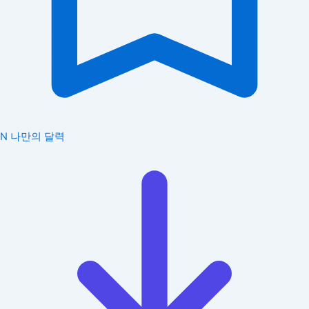
N
나만의 달력