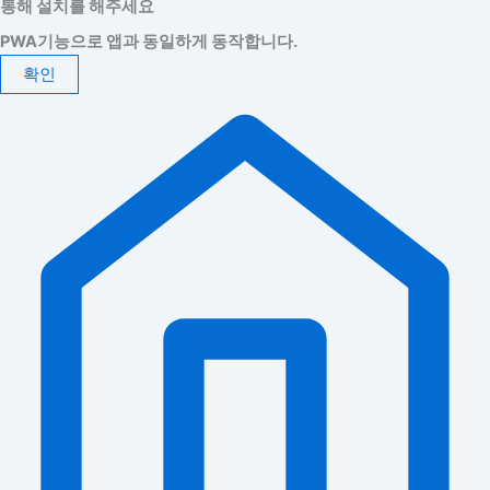
통해 설치를 해주세요
PWA기능으로 앱과 동일하게 동작합니다.
확인