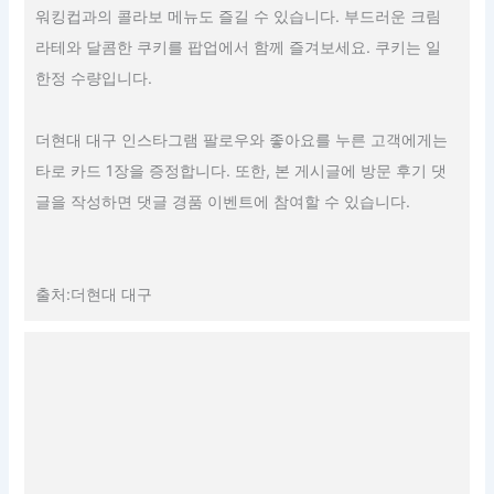
워킹컵과의 콜라보 메뉴도 즐길 수 있습니다. 부드러운 크림
라테와 달콤한 쿠키를 팝업에서 함께 즐겨보세요. 쿠키는 일
한정 수량입니다.
더현대 대구 인스타그램 팔로우와 좋아요를 누른 고객에게는
타로 카드 1장을 증정합니다. 또한, 본 게시글에 방문 후기 댓
글을 작성하면 댓글 경품 이벤트에 참여할 수 있습니다.
출처:더현대 대구