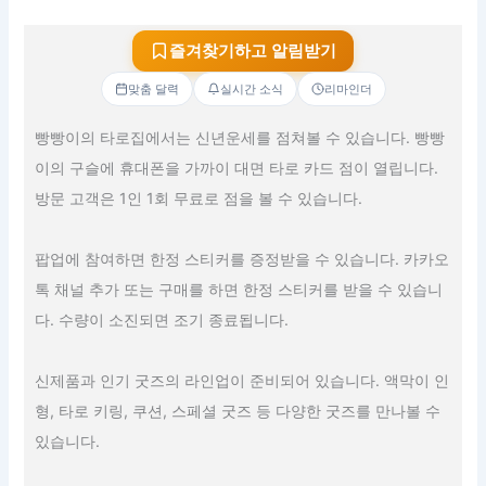
즐겨찾기하고 알림받기
맞춤 달력
실시간 소식
리마인더
빵빵이의 타로집에서는 신년운세를 점쳐볼 수 있습니다. 빵빵
이의 구슬에 휴대폰을 가까이 대면 타로 카드 점이 열립니다.
방문 고객은 1인 1회 무료로 점을 볼 수 있습니다.
팝업에 참여하면 한정 스티커를 증정받을 수 있습니다. 카카오
톡 채널 추가 또는 구매를 하면 한정 스티커를 받을 수 있습니
다. 수량이 소진되면 조기 종료됩니다.
신제품과 인기 굿즈의 라인업이 준비되어 있습니다. 액막이 인
형, 타로 키링, 쿠션, 스페셜 굿즈 등 다양한 굿즈를 만나볼 수
있습니다.