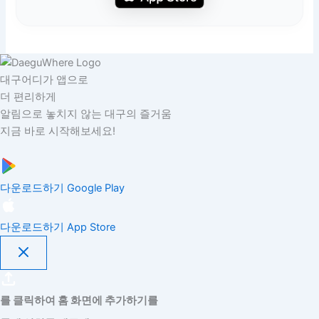
대구어디가 앱으로
더 편리하게
알림으로 놓치지 않는 대구의 즐거움
지금 바로 시작해보세요!
다운로드하기
Google Play
다운로드하기
App Store
를 클릭하여 홈 화면에 추가하기를