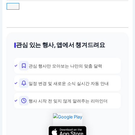
관심 있는 행사, 앱에서 챙겨드려요
관심 행사만 모아보는 나만의 맞춤 달력
일정 변경 및 새로운 소식 실시간 자동 안내
행사 시작 전 잊지 않게 알려주는 리마인더