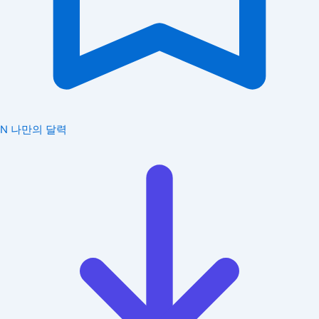
N
나만의 달력