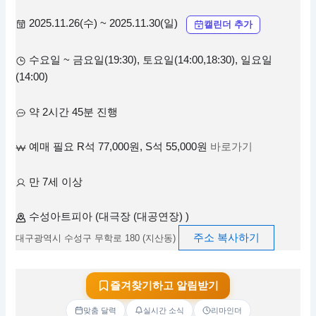
2025.11.26(수) ~ 2025.11.30(일)
캘린더 추가
수요일 ~ 금요일(19:30), 토요일(14:00,18:30), 일요일
(14:00)
약 2시간 45분 진행
예매 필요 R석 77,000원, S석 55,000원
바로가기
만 7세 이상
수성아트피아 (대극장 (대공연장) )
주소 복사하기
대구광역시 수성구 무학로 180 (지산동)
즐겨찾기하고 알림받기
맞춤 달력
실시간 소식
리마인더