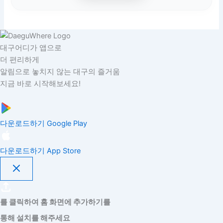
대구어디가 앱으로
더 편리하게
알림으로 놓치지 않는 대구의 즐거움
지금 바로 시작해보세요!
다운로드하기
Google Play
다운로드하기
App Store
를 클릭하여 홈 화면에 추가하기를
통해 설치를 해주세요