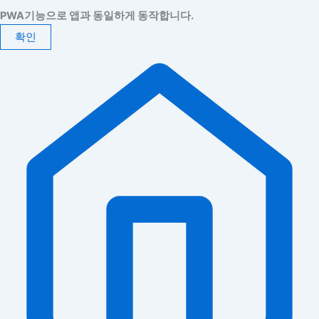
PWA기능으로 앱과 동일하게 동작합니다.
확인