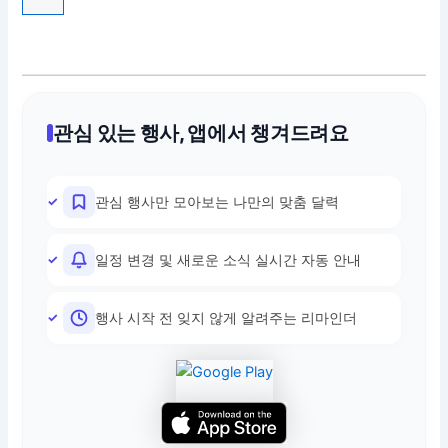
관심 있는 행사, 앱에서 챙겨드려요
관심 행사만 모아보는 나만의 맞춤 달력
일정 변경 및 새로운 소식 실시간 자동 안내
행사 시작 전 잊지 않게 알려주는 리마인더