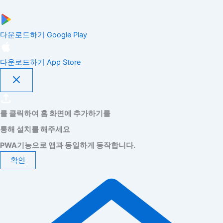
다운로드하기
Google Play
다운로드하기
App Store
를 클릭하여 홈 화면에 추가하기를
통해 설치를 해주세요
PWA기능으로 앱과 동일하게 동작합니다.
확인