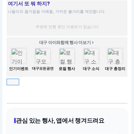
여기서 또 뭐 하지?
나들이의 즐거움을 더해줄, 가까운 볼거리를 제안합니다.
주변에 진행 중인 이벤트가 없습니다
대구 아이와함께 행사 더보기
인기이벤트
대구모든공연
로컬 행사
대구 소식
대구 총정리
관심 있는 행사, 앱에서 챙겨드려요