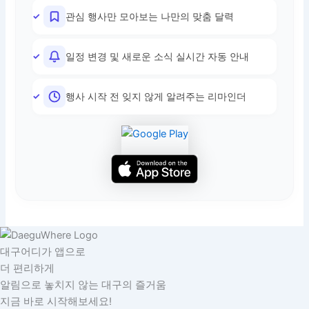
관심 행사만 모아보는 나만의 맞춤 달력
일정 변경 및 새로운 소식 실시간 자동 안내
행사 시작 전 잊지 않게 알려주는 리마인더
대구어디가 앱으로
더 편리하게
알림으로 놓치지 않는 대구의 즐거움
지금 바로 시작해보세요!