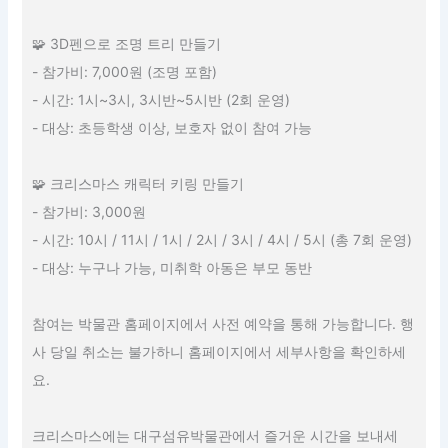
🧩 3D펜으로 조명 트리 만들기
- 참가비: 7,000원 (조명 포함)
- 시간: 1시~3시, 3시반~5시반 (2회 운영)
- 대상: 초등학생 이상, 보호자 없이 참여 가능
🧩 크리스마스 캐릭터 키링 만들기
- 참가비: 3,000원
- 시간: 10시 / 11시 / 1시 / 2시 / 3시 / 4시 / 5시 (총 7회 운영)
- 대상: 누구나 가능, 미취학 아동은 부모 동반
참여는 박물관 홈페이지에서 사전 예약을 통해 가능합니다. 행
사 당일 취소는 불가하니 홈페이지에서 세부사항을 확인하세
요.
크리스마스에는 대구섬유박물관에서 즐거운 시간을 보내세