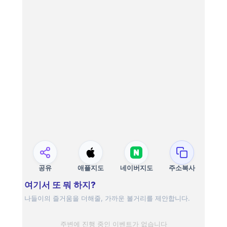
공유
애플지도
네이버지도
주소복사
여기서 또 뭐 하지?
나들이의 즐거움을 더해줄, 가까운 볼거리를 제안합니다.
주변에 진행 중인 이벤트가 없습니다