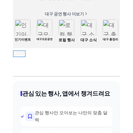
대구 공연 행사 더보기
인기이벤트
대구모든공연
로컬 행사
대구 소식
대구 총정리
관심 있는 행사, 앱에서 챙겨드려요
관심 행사만 모아보는 나만의 맞춤 달
력