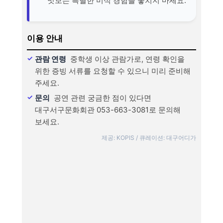
맛보는 특별한 미식 경험을 놓치지 마세요.
이용 안내
관람 연령
중학생 이상 관람가로, 연령 확인을
위한 증빙 서류를 요청할 수 있으니 미리 준비해
주세요.
문의
공연 관련 궁금한 점이 있다면
대구서구문화회관 053-663-3081로 문의해
보세요.
제공: KOPIS / 큐레이션: 대구어디가