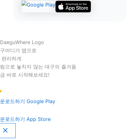
구어디가 앱으로
 편리하게
림으로 놓치지 않는 대구의 즐거움
금 바로 시작해보세요!
운로드하기
Google Play
운로드하기
App Store