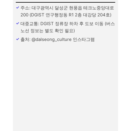
주소: 대구광역시 달성군 현풍읍 테크노중앙대로
200 (DGIST 연구행정동 R1 2층 대강당 204호)
대중교통: DGIST 정류장 하차 후 도보 이동 (버스
노선 정보는 별도 확인 필요)
출처: @dalseong_culture 인스타그램