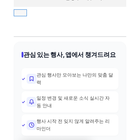
관심 있는 행사, 앱에서 챙겨드려요
관심 행사만 모아보는 나만의 맞춤 달
력
일정 변경 및 새로운 소식 실시간 자
동 안내
행사 시작 전 잊지 않게 알려주는 리
마인더