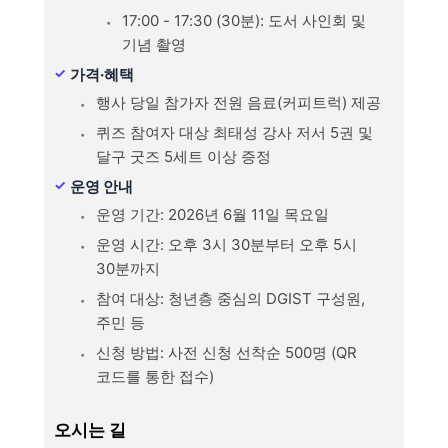
17:00 - 17:30 (30분): 도서 사인회 및
기념 촬영
가격·혜택
행사 당일 참가자 전원 음료(커피트럭) 제공
퀴즈 참여자 대상 최태성 강사 저서 5권 및
달구 굿즈 5세트 이상 증정
운영 안내
운영 기간: 2026년 6월 11일 목요일
운영 시간: 오후 3시 30분부터 오후 5시
30분까지
참여 대상: 청년층 중심의 DGIST 구성원,
주민 등
신청 방법: 사전 신청 선착순 500명 (QR
코드를 통한 접수)
오시는 길