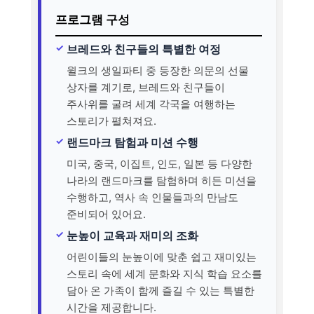
프로그램 구성
브레드와 친구들의 특별한 여정
윌크의 생일파티 중 등장한 의문의 선물
상자를 계기로, 브레드와 친구들이
주사위를 굴려 세계 각국을 여행하는
스토리가 펼쳐져요.
랜드마크 탐험과 미션 수행
미국, 중국, 이집트, 인도, 일본 등 다양한
나라의 랜드마크를 탐험하며 히든 미션을
수행하고, 역사 속 인물들과의 만남도
준비되어 있어요.
눈높이 교육과 재미의 조화
어린이들의 눈높이에 맞춘 쉽고 재미있는
스토리 속에 세계 문화와 지식 학습 요소를
담아 온 가족이 함께 즐길 수 있는 특별한
시간을 제공합니다.