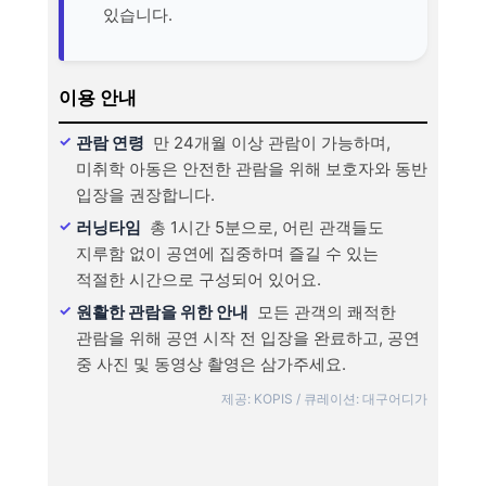
있습니다.
이용 안내
관람 연령
만 24개월 이상 관람이 가능하며,
미취학 아동은 안전한 관람을 위해 보호자와 동반
입장을 권장합니다.
러닝타임
총 1시간 5분으로, 어린 관객들도
지루함 없이 공연에 집중하며 즐길 수 있는
적절한 시간으로 구성되어 있어요.
원활한 관람을 위한 안내
모든 관객의 쾌적한
관람을 위해 공연 시작 전 입장을 완료하고, 공연
중 사진 및 동영상 촬영은 삼가주세요.
제공: KOPIS / 큐레이션: 대구어디가