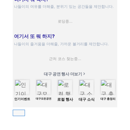
나들이의 여유를 더해줄, 분위기 있는 공간들을 제안합니다.
로딩중...
여기서 또 뭐 하지?
나들이의 즐거움을 더해줄, 가까운 볼거리를 제안합니다.
근처 코스 찾는중...
대구 공연 행사 더보기
인기이벤트
대구모든공연
로컬 행사
대구 소식
대구 총정리