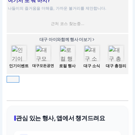
여기서 또 뭐 하지?
나들이의 즐거움을 더해줄, 가까운 볼거리를 제안합니다.
근처 코스 찾는중...
대구 아이와함께 행사 더보기
인기이벤트
대구모든공연
로컬 행사
대구 소식
대구 총정리
관심 있는 행사, 앱에서 챙겨드려요