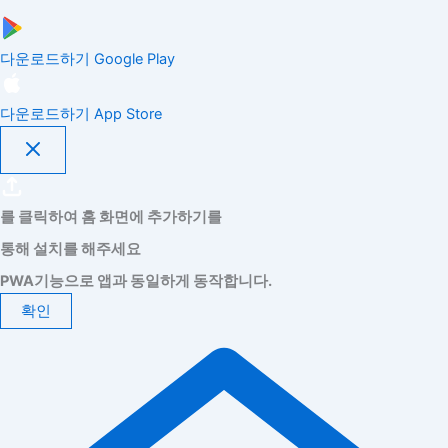
다운로드하기
Google Play
다운로드하기
App Store
를 클릭하여 홈 화면에 추가하기를
통해 설치를 해주세요
PWA기능으로 앱과 동일하게 동작합니다.
확인