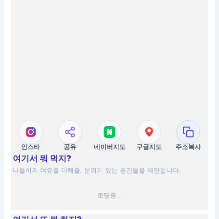
인스타
공유
네이버지도
구글지도
주소복사
여기서 뭐 먹지?
나들이의 여유를 더해줄, 분위기 있는 공간들을 제안합니다.
로딩중...