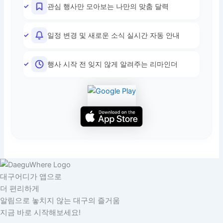
관심 행사만 모아보는 나만의 맞춤 달력
일정 변경 및 새로운 소식 실시간 자동 안내
행사 시작 전 잊지 않게 알려주는 리마인더
대구어디가 앱으로
더 편리하게
알림으로 놓치지 않는 대구의 즐거움
지금 바로 시작해보세요!