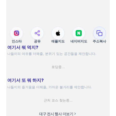
인스타
공유
애플지도
네이버지도
주소복사
여기서 뭐 먹지?
나들이의 여유를 더해줄, 분위기 있는 공간들을 제안합니다.
로딩중...
여기서 또 뭐 하지?
나들이의 즐거움을 더해줄, 가까운 볼거리를 제안합니다.
근처 코스 찾는중...
대구 전시 행사 더보기