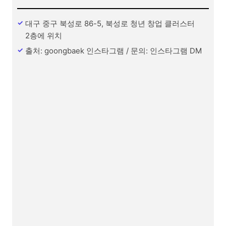
대구 중구 북성로 86-5, 북성로 청년 창업 클러스터
2층에 위치
출처: goongbaek 인스타그램 / 문의: 인스타그램 DM