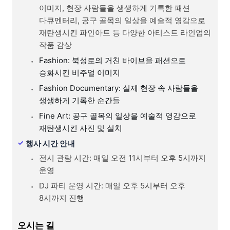
이미지, 현장 사람들을 생생하게 기록한 패션
다큐멘터리, 공구 골목의 일상을 예술적 영감으로
재탄생시킨 파인아트 등 다양한 아티스트 라인업의
작품 감상
Fashion: 북성로의 거친 바이브을 패션으로
승화시킨 비주얼 이미지
Fashion Documentary: 실제 현장 속 사람들을
생생하게 기록한 순간들
Fine Art: 공구 골목의 일상을 예술적 영감으로
재탄생시킨 사진 및 설치
행사 시간 안내
전시 관람 시간: 매일 오전 11시부터 오후 5시까지
운영
DJ 파티 운영 시간: 매일 오후 5시부터 오후
8시까지 진행
오시는 길