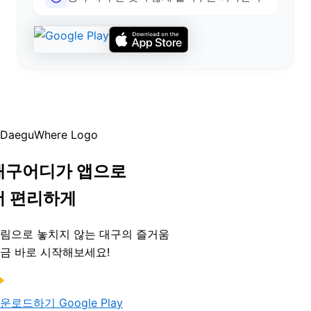
대구어디가 앱으로
더 편리하게
림으로 놓치지 않는 대구의 즐거움
금 바로 시작해보세요!
운로드하기
Google Play