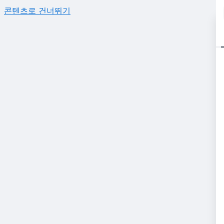
콘텐츠로 건너뛰기