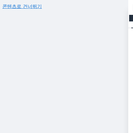
콘텐츠로 건너뛰기