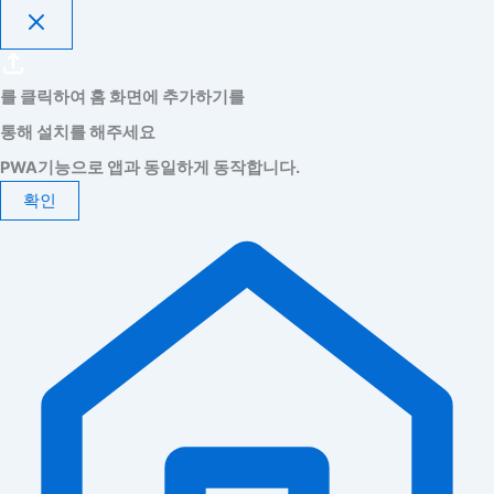
를 클릭하여 홈 화면에 추가하기를
통해 설치를 해주세요
PWA기능으로 앱과 동일하게 동작합니다.
확인