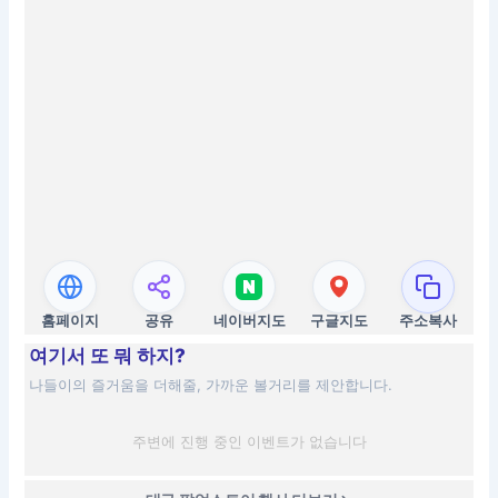
홈페이지
공유
네이버지도
구글지도
주소복사
여기서 또 뭐 하지?
나들이의 즐거움을 더해줄, 가까운 볼거리를 제안합니다.
주변에 진행 중인 이벤트가 없습니다