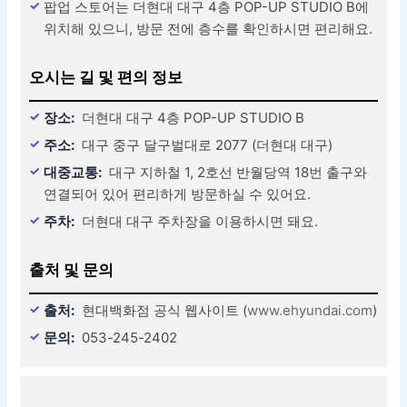
팝업 스토어는 더현대 대구 4층 POP-UP STUDIO B에
위치해 있으니, 방문 전에 층수를 확인하시면 편리해요.
오시는 길 및 편의 정보
장소:
더현대 대구 4층 POP-UP STUDIO B
주소:
대구 중구 달구벌대로 2077 (더현대 대구)
대중교통:
대구 지하철 1, 2호선 반월당역 18번 출구와
연결되어 있어 편리하게 방문하실 수 있어요.
주차:
더현대 대구 주차장을 이용하시면 돼요.
출처 및 문의
출처:
현대백화점 공식 웹사이트 (
www.ehyundai.com
)
문의:
053-245-2402