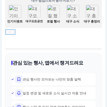
대구 팝업스토어 행사 더보기
인기이벤트
대구모든공연
로컬 행사
대구 소식
대구 총정리
관심 있는 행사, 앱에서 챙겨드려요
관심 행사만 모아보는 나만의 맞춤 달력
일정 변경 및 새로운 소식 실시간 자동 안내
행사 시작 전 잊지 않게 알려주는 리마인더