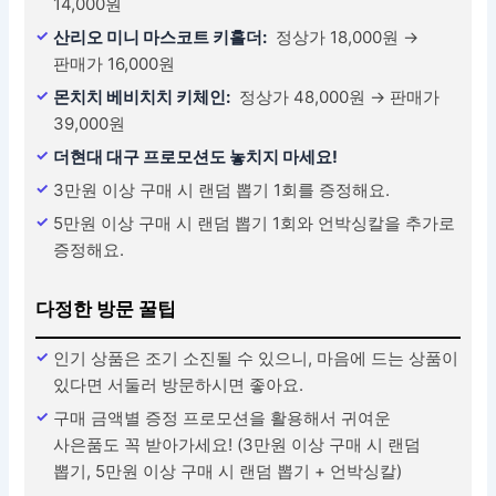
14,000원
산리오 미니 마스코트 키홀더:
정상가 18,000원 →
판매가 16,000원
몬치치 베비치치 키체인:
정상가 48,000원 → 판매가
39,000원
더현대 대구 프로모션도 놓치지 마세요!
3만원 이상 구매 시 랜덤 뽑기 1회를 증정해요.
5만원 이상 구매 시 랜덤 뽑기 1회와 언박싱칼을 추가로
증정해요.
다정한 방문 꿀팁
인기 상품은 조기 소진될 수 있으니, 마음에 드는 상품이
있다면 서둘러 방문하시면 좋아요.
구매 금액별 증정 프로모션을 활용해서 귀여운
사은품도 꼭 받아가세요! (3만원 이상 구매 시 랜덤
뽑기, 5만원 이상 구매 시 랜덤 뽑기 + 언박싱칼)