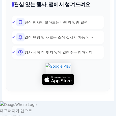
관심 있는 행사, 앱에서 챙겨드려요
관심 행사만 모아보는 나만의 맞춤 달력
일정 변경 및 새로운 소식 실시간 자동 안내
행사 시작 전 잊지 않게 알려주는 리마인더
대구어디가 앱으로