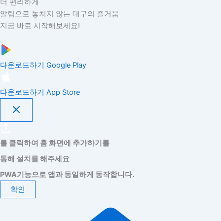
더 편리하게
알림으로 놓치지 않는 대구의 즐거움
지금 바로 시작해보세요!
다운로드하기
Google Play
다운로드하기
App Store
를 클릭하여 홈 화면에 추가하기를
통해 설치를 해주세요
PWA기능으로 앱과 동일하게 동작합니다.
확인