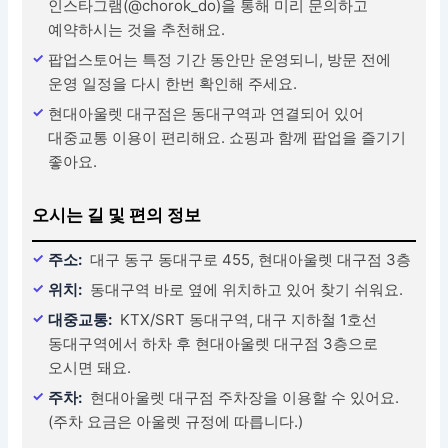
인스타그램(@chorok_do)을 통해 미리 문의하고
예약하시는 것을 추천해요.
팝업스토어는 특정 기간 동안만 운영되니, 방문 전에
운영 일정을 다시 한번 확인해 주세요.
현대아울렛 대구점은 동대구역과 연결되어 있어
대중교통 이용이 편리해요. 쇼핑과 함께 팝업을 즐기기
좋아요.
오시는 길 및 편의 정보
주소:
대구 동구 동대구로 455, 현대아울렛 대구점 3층
위치:
동대구역 바로 옆에 위치하고 있어 찾기 쉬워요.
대중교통:
KTX/SRT 동대구역, 대구 지하철 1호선
동대구역에서 하차 후 현대아울렛 대구점 3층으로
오시면 돼요.
주차:
현대아울렛 대구점 주차장을 이용할 수 있어요.
(주차 요금은 아울렛 규정에 따릅니다.)