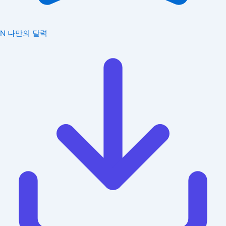
N
나만의 달력