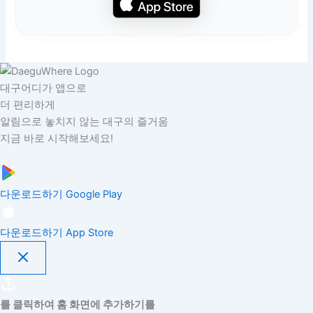
대구어디가 앱으로
더 편리하게
알림으로 놓치지 않는 대구의 즐거움
지금 바로 시작해보세요!
다운로드하기
Google Play
다운로드하기
App Store
를 클릭하여 홈 화면에 추가하기를