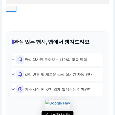
관심 있는 행사, 앱에서 챙겨드려요
관심 행사만 모아보는 나만의 맞춤 달력
일정 변경 및 새로운 소식 실시간 자동 안내
행사 시작 전 잊지 않게 알려주는 리마인더