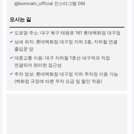
@bomnaln_official 인스타그램 DM
오시는 길
도로명 주소: 대구 북구 태평로 161 롯데백화점 대구점
상세 위치: 롯데백화점 대구점 지하 2층, 지하철 연결
출입문 앞
대중교통 이용: 대구 지하철 1호선 대구역과 직접
연결되어 편리한 접근성
주차 정보: 롯데백화점 대구점 지하 주차장 이용 가능
(백화점 규정에 따른 주차 요금 및 할인 적용)