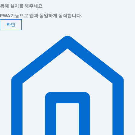
통해 설치를 해주세요
PWA기능으로 앱과 동일하게 동작합니다.
확인