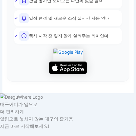
관심 행사만 모아보는 나만의 맞춤 달력
일정 변경 및 새로운 소식 실시간 자동 안내
행사 시작 전 잊지 않게 알려주는 리마인더
대구어디가 앱으로
더 편리하게
알림으로 놓치지 않는 대구의 즐거움
지금 바로 시작해보세요!