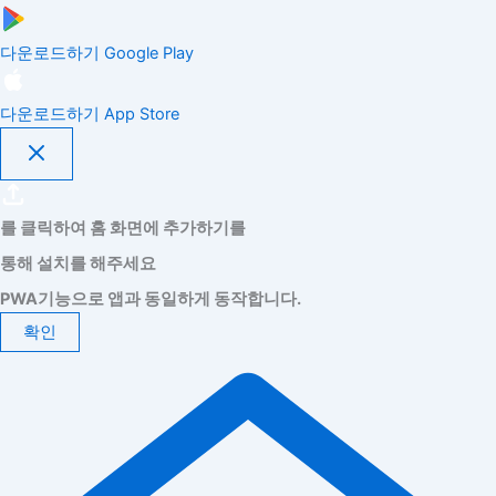
다운로드하기
Google Play
다운로드하기
App Store
를 클릭하여 홈 화면에 추가하기를
통해 설치를 해주세요
PWA기능으로 앱과 동일하게 동작합니다.
확인