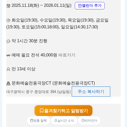
2025.11.18(화) ~ 2026.01.11(일)
캘린더 추가
화요일(19:30), 수요일(19:30), 목요일(19:30), 금요일
(19:30), 토요일(15:00,18:00), 일요일(14:30,17:30)
약 1시간 30분 진행
예매 필요 전석 40,000원
바로가기
만 13세 이상
문화예술전용극장CT (문화예술전용극장CT)
주소 복사하기
대구광역시 중구 중앙대로 394 (남일동)
즐겨찾기하고 알림받기
맞춤 달력
실시간 소식
리마인더