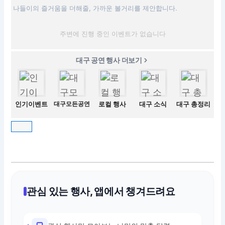
나들이의 즐거움을 더해줄, 가까운 볼거리를 제안합니다.
주변에 진행 중인 이벤트가 없습니다
대구 공연 행사 더보기
인기이벤트
대구모든공연
로컬 행사
대구 소식
대구 총정리
관심 있는 행사, 앱에서 챙겨드려요